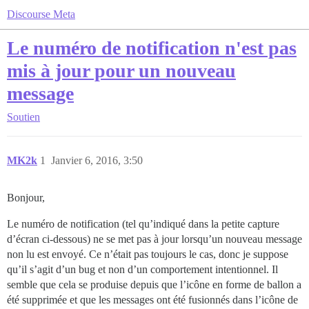
Discourse Meta
Le numéro de notification n'est pas
mis à jour pour un nouveau
message
Soutien
MK2k
1
Janvier 6, 2016, 3:50
Bonjour,
Le numéro de notification (tel qu’indiqué dans la petite capture
d’écran ci-dessous) ne se met pas à jour lorsqu’un nouveau message
non lu est envoyé. Ce n’était pas toujours le cas, donc je suppose
qu’il s’agit d’un bug et non d’un comportement intentionnel. Il
semble que cela se produise depuis que l’icône en forme de ballon a
été supprimée et que les messages ont été fusionnés dans l’icône de