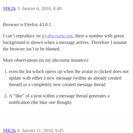
MK2k
3
Janvier 6, 2016, 8:49
Browser is Firefox 43.0.1.
I can’t reproduce on
try.discourse.org
, there a number with green
background is shown when a message arrives. Therefore I assume
the browser isn’t to be blamed.
More observations (in my discourse instance):
even the list which opens up when the avatar is clicked does not
update with either a new message (within an already created
thread) or a completely new created message thread
A “like” of a post within a message thread generates a
notification (the blue one though)
MK2k
4
Janvier 11, 2016, 9:45