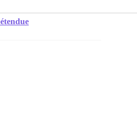
 étendue