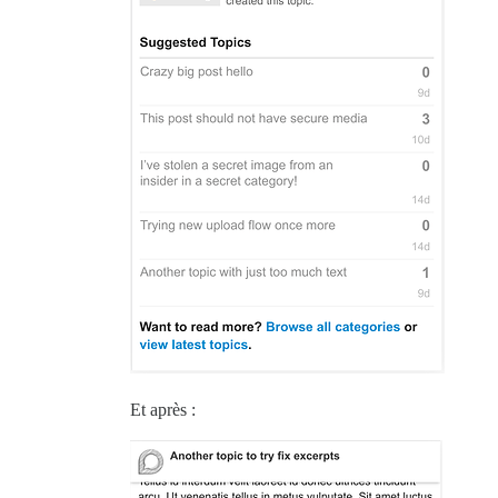
Et après :