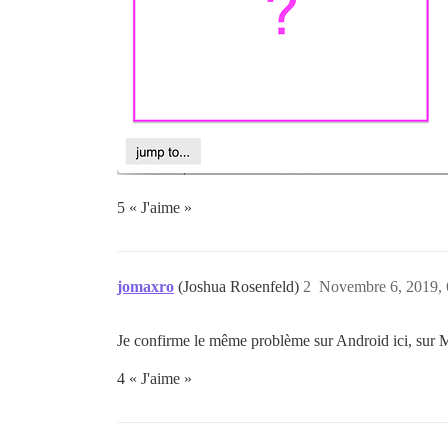
5 « J'aime »
jomaxro
(Joshua Rosenfeld)
2
Novembre 6, 2019, 
Je confirme le même problème sur Android ici, sur 
4 « J'aime »