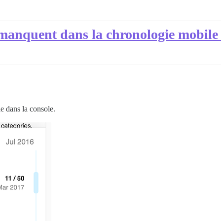
n manquent dans la chronologie mobile
e dans la console.