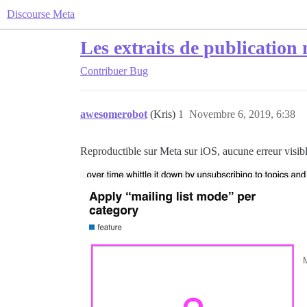
Discourse Meta
Les extraits de publicatio
Contribuer
Bug
awesomerobot
(Kris)
1
Novembre 6, 2019, 6:38
Reproductible sur Meta sur iOS, aucune erreur visibl