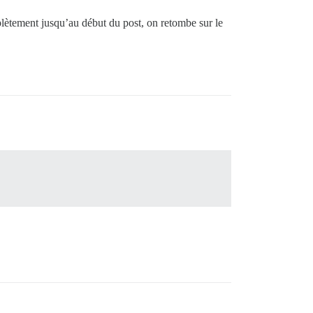
mplètement jusqu’au début du post, on retombe sur le