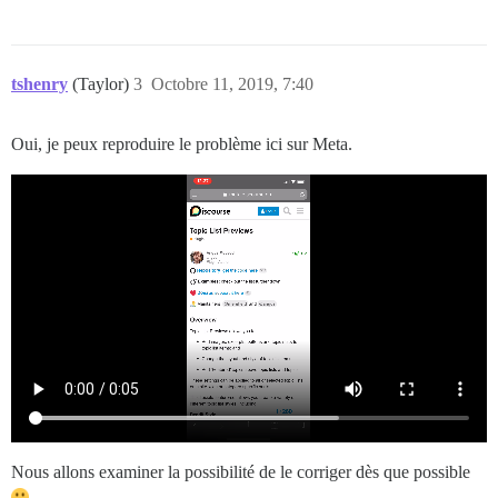
tshenry
(Taylor)
3
Octobre 11, 2019, 7:40
Oui, je peux reproduire le problème ici sur Meta.
Nous allons examiner la possibilité de le corriger dès que possible