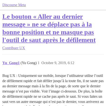
Discourse Meta
Le bouton « Aller au dernier
message » ne se déplace pas à la
bonne position et ne masque pas
l'outil de saut après le défilement
Contribuer
UX
Yu_Gong1
(Yu Gong)
1
Octobre 9, 2019, 6:12
Bug UX : Uniquement sur mobile, lorsque l’utilisateur utilise l’outil
de défilement rapide et fait défiler jusqu’à la toute fin, il ne saute pas
au dernier message mais à la fin de la page, de sorte que le dernier
message n’est pas visible. Voir l’image ci-dessous. De plus, la boîte
de défilement rapide ne se cache pas après le saut. Si vous faites un
saut vers un autre message qui n’est pas le dernier, vous arriverez au