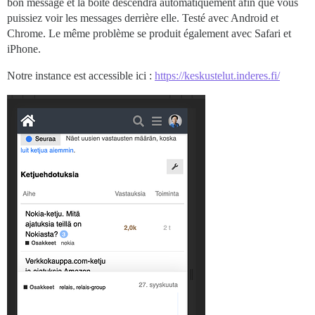
bon message et la boîte descendra automatiquement afin que vous
puissiez voir les messages derrière elle. Testé avec Android et
Chrome. Le même problème se produit également avec Safari et
iPhone.
Notre instance est accessible ici :
https://keskustelut.inderes.fi/