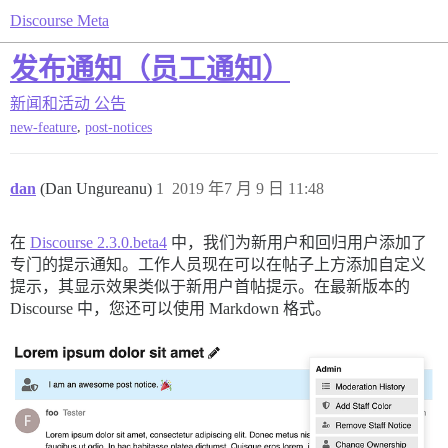
Discourse Meta
发布通知（员工通知）
新闻和活动
公告
,
new-feature
post-notices
dan
(Dan Ungureanu)
1
2019 年7 月 9 日 11:48
在
Discourse 2.3.0.beta4
中，我们为新用户和回归用户添加了
专门的提示通知。工作人员现在可以在帖子上方添加自定义
提示，其显示效果类似于新用户首帖提示。在最新版本的
Discourse 中，您还可以使用 Markdown 格式。