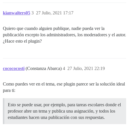
kianwalters05
3
27 Julio, 2021 17:17
Quiero que cuando alguien publique, nadie pueda ver la
publicación excepto los administradores, los moderadores y el autor.
¿Hace esto el plugin?
cocococosti
(Constanza Abarca)
4
27 Julio, 2021 22:19
Como puedes ver en el tema, ese plugin parece ser la solución ideal
para ti:
Esto se puede usar, por ejemplo, para tareas escolares donde el
profesor abre un tema y publica una asignación, y todos los
estudiantes hacen una publicación con sus respuestas.