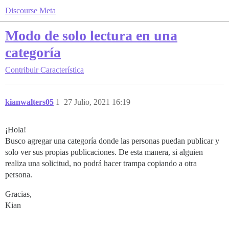
Discourse Meta
Modo de solo lectura en una
categoría
Contribuir
Característica
kianwalters05
1
27 Julio, 2021 16:19
¡Hola!
Busco agregar una categoría donde las personas puedan publicar y
solo ver sus propias publicaciones. De esta manera, si alguien
realiza una solicitud, no podrá hacer trampa copiando a otra
persona.
Gracias,
Kian