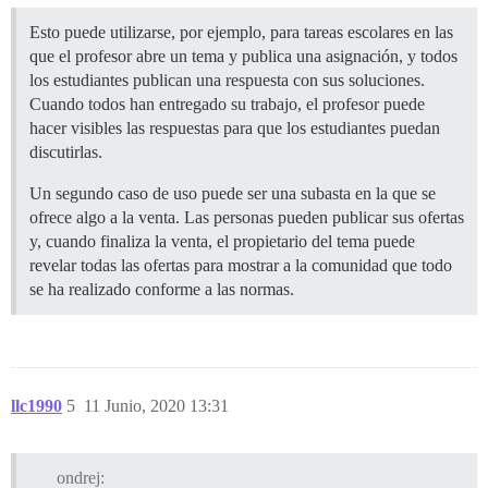
Esto puede utilizarse, por ejemplo, para tareas escolares en las
que el profesor abre un tema y publica una asignación, y todos
los estudiantes publican una respuesta con sus soluciones.
Cuando todos han entregado su trabajo, el profesor puede
hacer visibles las respuestas para que los estudiantes puedan
discutirlas.
Un segundo caso de uso puede ser una subasta en la que se
ofrece algo a la venta. Las personas pueden publicar sus ofertas
y, cuando finaliza la venta, el propietario del tema puede
revelar todas las ofertas para mostrar a la comunidad que todo
se ha realizado conforme a las normas.
llc1990
5
11 Junio, 2020 13:31
ondrej: