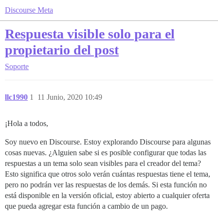
Discourse Meta
Respuesta visible solo para el
propietario del post
Soporte
llc1990
1
11 Junio, 2020 10:49
¡Hola a todos,
Soy nuevo en Discourse. Estoy explorando Discourse para algunas
cosas nuevas. ¿Alguien sabe si es posible configurar que todas las
respuestas a un tema solo sean visibles para el creador del tema?
Esto significa que otros solo verán cuántas respuestas tiene el tema,
pero no podrán ver las respuestas de los demás. Si esta función no
está disponible en la versión oficial, estoy abierto a cualquier oferta
que pueda agregar esta función a cambio de un pago.