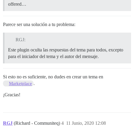
offered…
Parece ser una solución a tu problema:
RGJ:
Este plugin oculta las respuestas del tema para todos, excepto
para el iniciador del tema y el autor del mensaje.
Si esto no es suficiente, no dudes en crear un tema en
.
Marketplace
¡Gracias!
RGJ
(Richard - Communiteq)
4
11 Junio, 2020 12:08