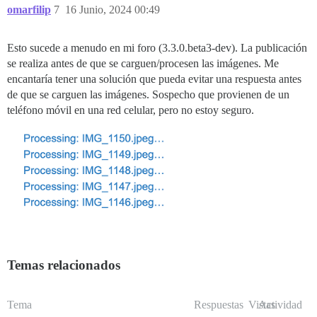
omarfilip
7
16 Junio, 2024 00:49
Esto sucede a menudo en mi foro (3.3.0.beta3-dev). La publicación
se realiza antes de que se carguen/procesen las imágenes. Me
encantaría tener una solución que pueda evitar una respuesta antes
de que se carguen las imágenes. Sospecho que provienen de un
teléfono móvil en una red celular, pero no estoy seguro.
Temas relacionados
Tema
Respuestas
Vistas
Actividad