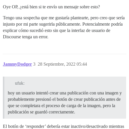
Oye OP, ¿está bien si te envío un mensaje sobre esto?
Tengo una sospecha que me gustaría plantearte, pero creo que sería
injusto por mi parte sugerirla públicamente. Potencialmente podría
explicar cómo sucedió esto sin que la interfaz de usuario de
Discourse tenga un error.
JammyDodger
3
28 Septiembre, 2022 05:44
ufuk:
hoy un usuario intentó crear una publicación con una imagen y
probablemente presionó el botón de crear publicación antes de
que se completara el proceso de carga de la imagen, pero la
publicación se guardó correctamente.
El botón de ‘responder’ debería estar inactivo/desactivado mientras