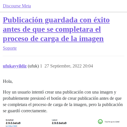
Discourse Meta
Publicación guardada con éxito
antes de que se completara el
proceso de carga de la imagen
Soporte
ufukayyildiz
(ufuk)
1
27 Septiembre, 2022 20:04
Hola,
Hoy un usuario intentó crear una publicación con una imagen y
probablemente presionó el botón de crear publicación antes de que
se completara el proceso de carga de la imagen, pero la publicación
se guardó correctamente.