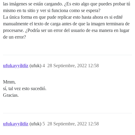
las imágenes se están cargando. ¿Es esto algo que puedes probar tú
mismo en tu sitio y ver si funciona como se espera?
La única forma en que pude replicar esto hasta ahora es si edité
manualmente el texto de carga antes de que la imagen terminara de
procesarse. ¿Podría ser un error del usuario de esa manera en lugar
de un error?
ufukayyildiz
(ufuk)
4
28 Septiembre, 2022 12:58
Mmm,
sí, tal vez esto sucedió.
Gracias.
ufukayyildiz
(ufuk)
5
28 Septiembre, 2022 12:58