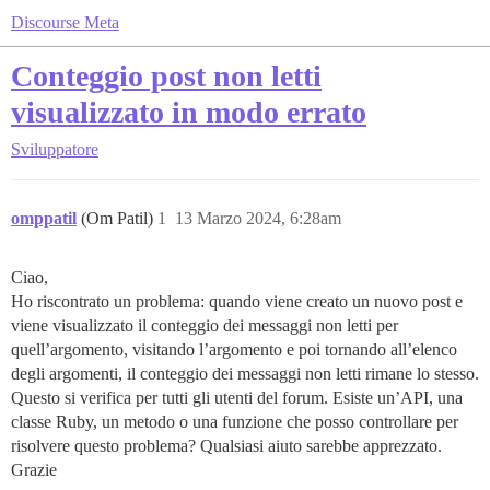
Discourse Meta
Conteggio post non letti
visualizzato in modo errato
Sviluppatore
omppatil
(Om Patil)
1
13 Marzo 2024, 6:28am
Ciao,
Ho riscontrato un problema: quando viene creato un nuovo post e
viene visualizzato il conteggio dei messaggi non letti per
quell’argomento, visitando l’argomento e poi tornando all’elenco
degli argomenti, il conteggio dei messaggi non letti rimane lo stesso.
Questo si verifica per tutti gli utenti del forum. Esiste un’API, una
classe Ruby, un metodo o una funzione che posso controllare per
risolvere questo problema? Qualsiasi aiuto sarebbe apprezzato.
Grazie