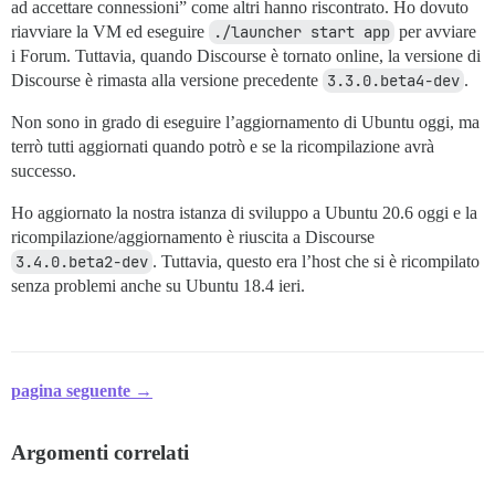
ad accettare connessioni” come altri hanno riscontrato. Ho dovuto
riavviare la VM ed eseguire
./launcher start app
per avviare
i Forum. Tuttavia, quando Discourse è tornato online, la versione di
Discourse è rimasta alla versione precedente
3.3.0.beta4-dev
.
Non sono in grado di eseguire l’aggiornamento di Ubuntu oggi, ma
terrò tutti aggiornati quando potrò e se la ricompilazione avrà
successo.
Ho aggiornato la nostra istanza di sviluppo a Ubuntu 20.6 oggi e la
ricompilazione/aggiornamento è riuscita a Discourse
3.4.0.beta2-dev
. Tuttavia, questo era l’host che si è ricompilato
senza problemi anche su Ubuntu 18.4 ieri.
pagina seguente →
Argomenti correlati