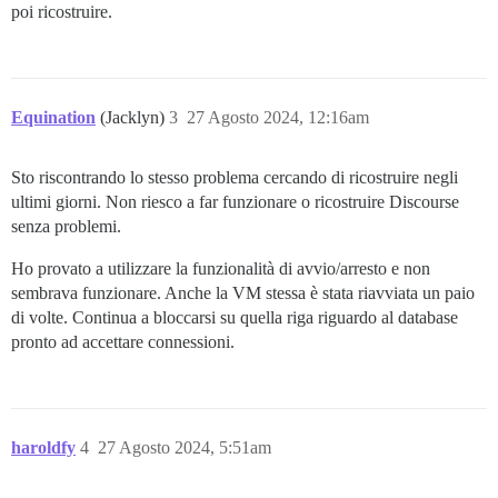
poi ricostruire.
Equination
(Jacklyn)
3
27 Agosto 2024, 12:16am
Sto riscontrando lo stesso problema cercando di ricostruire negli
ultimi giorni. Non riesco a far funzionare o ricostruire Discourse
senza problemi.
Ho provato a utilizzare la funzionalità di avvio/arresto e non
sembrava funzionare. Anche la VM stessa è stata riavviata un paio
di volte. Continua a bloccarsi su quella riga riguardo al database
pronto ad accettare connessioni.
haroldfy
4
27 Agosto 2024, 5:51am