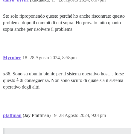
Sto solo riproponendo questo perché ho anche riscontrato questo
problema dopo il commit di cui sopra. Ho provato tutto quanto
sopra anche per risolvere il problema.
Mycobee
18
28 Agosto 2024, 8:58pm
x86. Sono su ubuntu bionic per il sistema operativo host… forse
questo è di conseguenza. Non sono sicuro di quale sia il sistema
operativo degli altri
pfaffman
(Jay Pfaffman)
19
28 Agosto 2024, 9:01pm