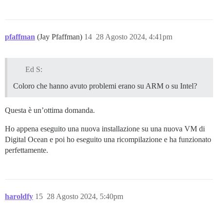
pfaffman
(Jay Pfaffman)
14
28 Agosto 2024, 4:41pm
Ed S:
Coloro che hanno avuto problemi erano su ARM o su Intel?
Questa è un’ottima domanda.
Ho appena eseguito una nuova installazione su una nuova VM di
Digital Ocean e poi ho eseguito una ricompilazione e ha funzionato
perfettamente.
haroldfy
15
28 Agosto 2024, 5:40pm