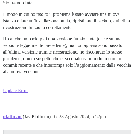
Sto usando Intel.
Il modo in cui ho risolto il problema è stato avviare una nuova
istanza e fare un’installazione pulita, ripristinare il backup, quindi la
ricostruzione funziona correttamente.
Ho anche un backup di una versione funzionante (che è su una
versione leggermente precedente), ma non appena sono passato
all’ultima versione tramite ricostruzione, ho riscontrato lo stesso
problema, quindi sospetto che ci sia qualcosa introdotto con un
commit recente e che interrompa solo l’aggiornamento dalla vecchia
alla nuova versione.
Update Error
pfaffman
(Jay Pfaffman)
16
28 Agosto 2024, 5:52pm