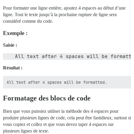
Pour formater une ligne entière, ajoutez 4 espaces au début d’une
ligne. Tout le texte jusqu’à la prochaine rupture de ligne sera
considéré comme du code.
Exemple :
Saisie :
Résultat :
Formatage des blocs de code
Bien que vous puissiez utiliser la méthode des 4 espaces pour
produire plusieurs lignes de code, cela peut être fastidieux, surtout si
vous copiez et collez et que vous devez taper 4 espaces sur
plusieurs lignes de texte.