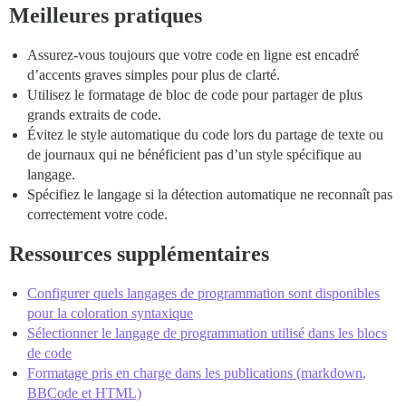
Meilleures pratiques
Assurez-vous toujours que votre code en ligne est encadré
d’accents graves simples pour plus de clarté.
Utilisez le formatage de bloc de code pour partager de plus
grands extraits de code.
Évitez le style automatique du code lors du partage de texte ou
de journaux qui ne bénéficient pas d’un style spécifique au
langage.
Spécifiez le langage si la détection automatique ne reconnaît pas
correctement votre code.
Ressources supplémentaires
Configurer quels langages de programmation sont disponibles
pour la coloration syntaxique
Sélectionner le langage de programmation utilisé dans les blocs
de code
Formatage pris en charge dans les publications (markdown,
BBCode et HTML)