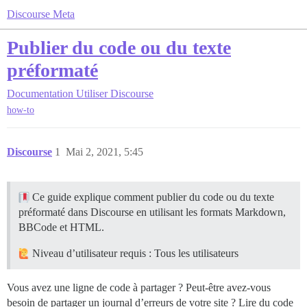
Discourse Meta
Publier du code ou du texte
préformaté
Documentation
Utiliser Discourse
how-to
Discourse
1
Mai 2, 2021, 5:45
Ce guide explique comment publier du code ou du texte
préformaté dans Discourse en utilisant les formats Markdown,
BBCode et HTML.
Niveau d’utilisateur requis : Tous les utilisateurs
Vous avez une ligne de code à partager ? Peut-être avez-vous
besoin de partager un journal d’erreurs de votre site ? Lire du code