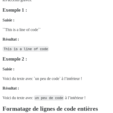
Exemple 1 :
Saisie :
``This is a line of code``
Résultat :
This is a line of code
Exemple 2 :
Saisie :
Voici du texte avec `un peu de code` à l’intérieur !
Résultat :
Voici du texte avec
un peu de code
à l’intérieur !
Formatage de lignes de code entières