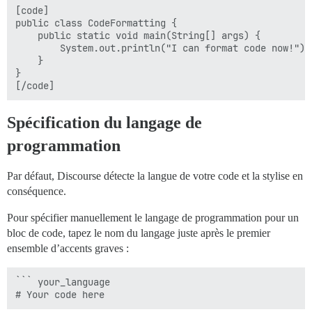
[code]

public class CodeFormatting {

    public static void main(String[] args) {

        System.out.println("I can format code now!");

    }

}

Spécification du langage de
programmation
Par défaut, Discourse détecte la langue de votre code et la stylise en
conséquence.
Pour spécifier manuellement le langage de programmation pour un
bloc de code, tapez le nom du langage juste après le premier
ensemble d’accents graves :
``` your_language
