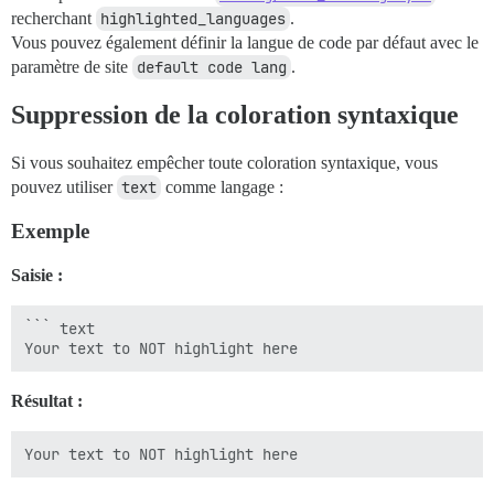
recherchant
highlighted_languages
.
Vous pouvez également définir la langue de code par défaut avec le
paramètre de site
default code lang
.
Suppression de la coloration syntaxique
Si vous souhaitez empêcher toute coloration syntaxique, vous
pouvez utiliser
text
comme langage :
Exemple
Saisie :
``` text

Résultat :