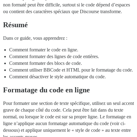
non formaté peut être difficile, surtout si le code dépend d’espaces
ou contient des caractères spéciaux que Discourse transforme.
Résumé
Dans ce guide, vous apprendrez :
Comment formater le code en ligne.
Comment formater des lignes de code entières.
Comment formater des blocs de code.
Comment utiliser BBCode et HTML pour le formatage du code.
Comment désactiver le style automatique du code.
Formatage du code en ligne
Pour formater une section de texte spécifique, utilisez un seul accent
grave de chaque côté du code. Cela peut être fait dans du texte
normal, ou lorsque le code est sur sa propre ligne. Le formatage en
ligne n’applique aucun formatage automatique du code (voir ci-
dessous) et applique uniquement le « style de code » au texte entre
les accents graves.