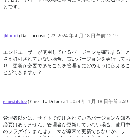
とです。
jidanni
(Dan Jacobson)
22
2024 年 4 月 18 日午前 12:19
エンドユーザーが使用しているバージョンを確認すること
さえ許可されていない場合、古いバージョンを実行してお
り、更新が必要であることを管理者にどのように伝えるこ
とができますか？
ernestdefoe
(Ernest L. Defoe)
24
2024 年 4 月 18 日午前 2:59
管理者以外は、サイトで使用されているバージョンを知る
必要はありません。管理者が更新していない場合、使用中
のプラグインまたはテーマが原因で更新できないか、サー