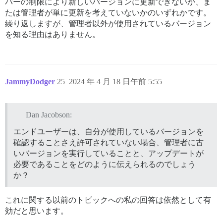
バーの制限により新しいバージョンに更新できないか、ま
たは管理者が単に更新を考えていないかのいずれかです。
繰り返しますが、管理者以外が使用されているバージョン
を知る理由はありません。
JammyDodger
25
2024 年 4 月 18 日午前 5:55
Dan Jacobson:
エンドユーザーは、自分が使用しているバージョンを
確認することさえ許可されていない場合、管理者に古
いバージョンを実行していることと、アップデートが
必要であることをどのように伝えられるのでしょう
か？
これに関する以前のトピックへの私の回答は依然として有
効だと思います。