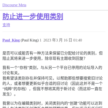
Discourse Meta
防止进一步使用类别
支持
Paul_King
(Paul King)
1
2023 年3 月 16 日 01:40
是否可以或能否有一种方法来保留已分配给讨论的类别，但
阻止其将来进一步使用，除非现有主题收到回复？
我有一个“存档”类别，与从另一个平台已停用的论坛导入的
讨论有关。
我希望该类别存在并保持可见，以帮助那些想要搜索旧讨论
的人，或者想要更新似乎合适的旧讨论（因此这并不是一个
“纯粹”的存档），但我不想将其用于新讨论（而这却一直在
发生）。
我曾以为在编辑类别时，关闭类别内的“创建”功能可以达到