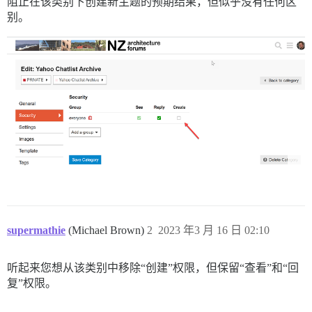
阻止在该类别下创建新主题的预期结果，但似乎没有任何区
别。
supermathie
(Michael Brown)
2
2023 年3 月 16 日 02:10
听起来您想从该类别中移除“创建”权限，但保留“查看”和“回
复”权限。