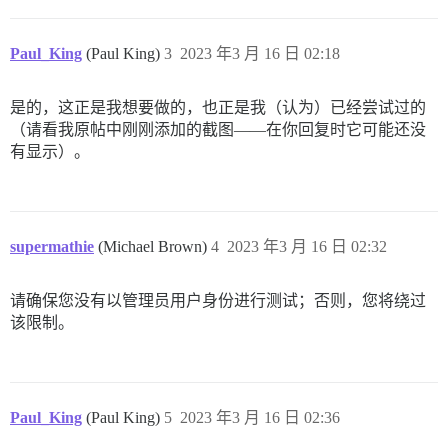
Paul_King
(Paul King)
3
2023 年3 月 16 日 02:18
是的，这正是我想要做的，也正是我（认为）已经尝试过的
（请看我原帖中刚刚添加的截图——在你回复时它可能还没
有显示）。
supermathie
(Michael Brown)
4
2023 年3 月 16 日 02:32
请确保您没有以管理员用户身份进行测试；否则，您将绕过
该限制。
Paul_King
(Paul King)
5
2023 年3 月 16 日 02:36