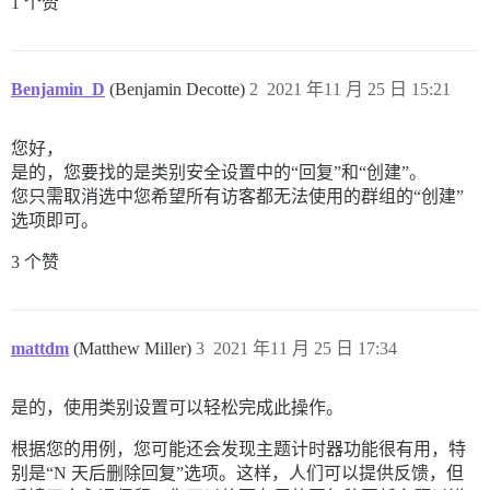
1 个赞
Benjamin_D
(Benjamin Decotte)
2
2021 年11 月 25 日 15:21
您好，
是的，您要找的是类别安全设置中的“回复”和“创建”。
您只需取消选中您希望所有访客都无法使用的群组的“创建”
选项即可。
3 个赞
mattdm
(Matthew Miller)
3
2021 年11 月 25 日 17:34
是的，使用类别设置可以轻松完成此操作。
根据您的用例，您可能还会发现主题计时器功能很有用，特
别是“N 天后删除回复”选项。这样，人们可以提供反馈，但