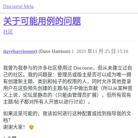
Discourse Meta
关于可能用例的问题
社区
daveharrisonnet
(Dave Harrison)
1
2021 年11 月 25 日 15:10
我曾为我参与的许多社区使用过 Discourse，但从未建立过自
己的社区。我的问题是：管理员或版主是否可以成为唯一拥
有创建新主题、类别和帖子的权限的人，同时允许其他登录
用户在这些预先创建的主题/帖子中做出贡献（所以从某种意
义上说，论坛是静态的（只能由管理员扩展），但所有现有
主题/帖子都对所有人开放以进行讨论）。
如果这是可能的，我该如何进行这种配置或找到指导我的文
档？
谢谢大家！