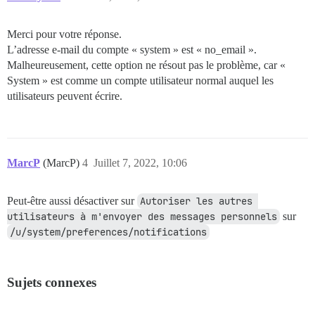
Merci pour votre réponse.
L’adresse e-mail du compte « system » est « no_email ».
Malheureusement, cette option ne résout pas le problème, car «
System » est comme un compte utilisateur normal auquel les
utilisateurs peuvent écrire.
MarcP
(MarcP)
4
Juillet 7, 2022, 10:06
Peut-être aussi désactiver sur
Autoriser les autres 
utilisateurs à m'envoyer des messages personnels
sur
/u/system/preferences/notifications
Sujets connexes