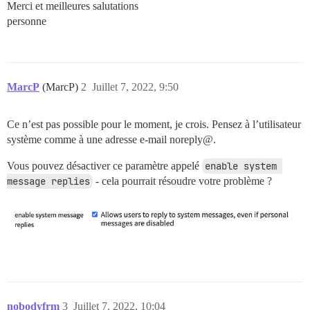
Merci et meilleures salutations
personne
MarcP
(MarcP)
2
Juillet 7, 2022, 9:50
Ce n’est pas possible pour le moment, je crois. Pensez à l’utilisateur
système comme à une adresse e-mail noreply@.
Vous pouvez désactiver ce paramètre appelé
enable system 
message replies
- cela pourrait résoudre votre problème ?
nobodyfrm
3
Juillet 7, 2022, 10:04