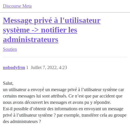
Discourse Meta
Message privé à l'utilisateur
système -> notifier les
administrateurs
Soutien
nobodyfrm
1
Juillet 7, 2022, 4:23
Salut,
un utilisateur a envoyé un message privé à l’utilisateur système car
certains messages lui sont attribués. Ce n’est que par accident que
nous avons découvert les messages et avons pu y répondre.
Est-il possible d’obtenir des informations en envoyant un message
privé à l’utilisateur système ? par exemple, transférer cela au groupe
des administrateurs ?