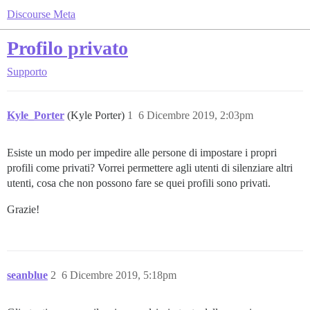
Discourse Meta
Profilo privato
Supporto
Kyle_Porter
(Kyle Porter)
1
6 Dicembre 2019, 2:03pm
Esiste un modo per impedire alle persone di impostare i propri
profili come privati? Vorrei permettere agli utenti di silenziare altri
utenti, cosa che non possono fare se quei profili sono privati.
Grazie!
seanblue
2
6 Dicembre 2019, 5:18pm