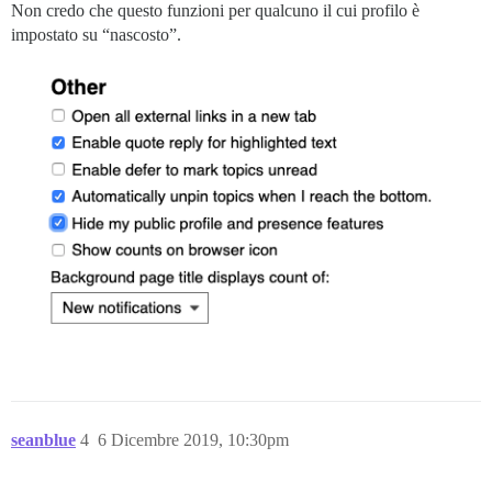
Non credo che questo funzioni per qualcuno il cui profilo è
impostato su “nascosto”.
seanblue
4
6 Dicembre 2019, 10:30pm