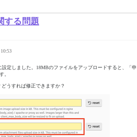
関する問題
10:53
0）に設定しました。18MBのファイルをアップロードすると、
す。
？どうすれば修正できますか？