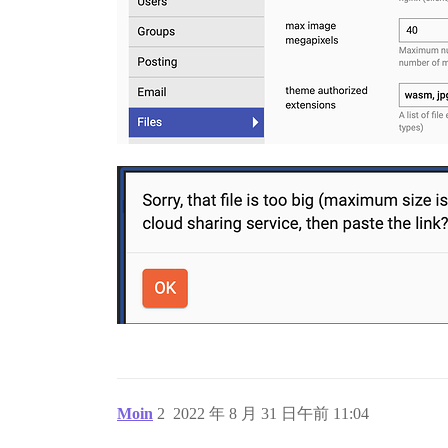
Moin
2
2022 年 8 月 31 日午前 11:04