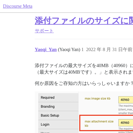
Discourse Meta
添付ファイルのサイズに
サポート
Yaoqi_Yan
(Yaoqi Yan)
1
2022 年 8 月 31 日午前 
添付ファイルの最大サイズを40MB（4096
（最大サイズは40MBです）。」と表示されま
何か原因をご存知の方はいらっしゃいますか