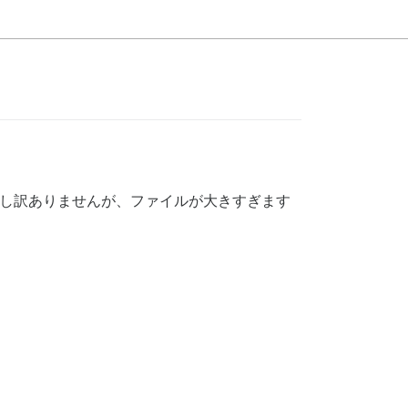
「申し訳ありませんが、ファイルが大きすぎます