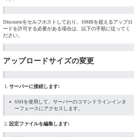
Discourseをセルフホストしており、10MBを超えるアップロ
ードを許可する必要がある場合は、以下の手順に従ってく
ださい。
アップロードサイズの変更
サーバーに接続します:
SSHを使用して、サーバーのコマンドラインインタ
ーフェースにアクセスします。
設定ファイルを編集します: