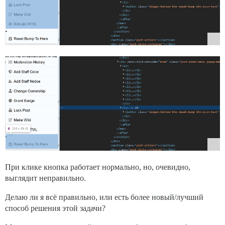
При клике кнопка работает нормально, но, очевидно,
выглядит неправильно.
Делаю ли я всё правильно, или есть более новый/лучший
способ решения этой задачи?