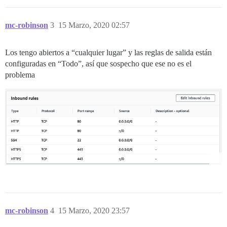
mc-robinson
3
15 Marzo, 2020 02:57
Los tengo abiertos a “cualquier lugar” y las reglas de salida están
configuradas en “Todo”, así que sospecho que ese no es el
problema
mc-robinson
4
15 Marzo, 2020 23:57