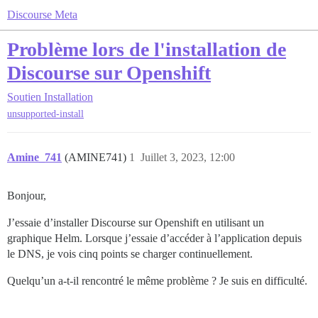
Discourse Meta
Problème lors de l'installation de
Discourse sur Openshift
Soutien
Installation
unsupported-install
Amine_741
(AMINE741)
1
Juillet 3, 2023, 12:00
Bonjour,
J’essaie d’installer Discourse sur Openshift en utilisant un
graphique Helm. Lorsque j’essaie d’accéder à l’application depuis
le DNS, je vois cinq points se charger continuellement.
Quelqu’un a-t-il rencontré le même problème ? Je suis en difficulté.