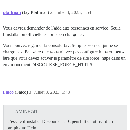
pfaffman
(Jay Pfaffman)
2
Juillet 3, 2023, 1:54
Vous devrez demander de l’aide aux personnes en service. Seule
l’installation officielle est prise en charge ici.
Vous pouvez regarder la console JavaScript et voir ce qui ne se
charge pas. Peut-être que vous n’avez pas configuré https ou peut-
être que vous devez activer le paramètre de site force_https dans un
environnement DISCOURSE_FORCE_HTTPS.
Falco
(Falco)
3
Juillet 3, 2023, 5:43
AMINE741:
J’essaie d’installer Discourse sur Openshift en utilisant un
graphique Helm.