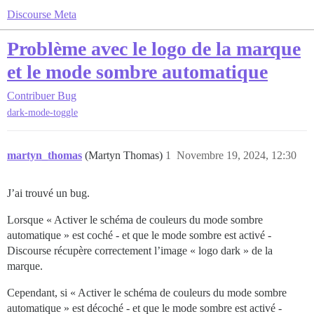
Discourse Meta
Problème avec le logo de la marque
et le mode sombre automatique
Contribuer
Bug
dark-mode-toggle
martyn_thomas
(Martyn Thomas)
1
Novembre 19, 2024, 12:30
J’ai trouvé un bug.
Lorsque « Activer le schéma de couleurs du mode sombre
automatique » est coché - et que le mode sombre est activé -
Discourse récupère correctement l’image « logo dark » de la
marque.
Cependant, si « Activer le schéma de couleurs du mode sombre
automatique » est décoché - et que le mode sombre est activé -