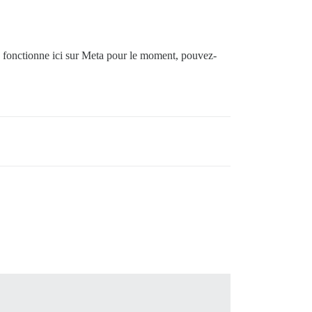
 fonctionne ici sur Meta pour le moment, pouvez-