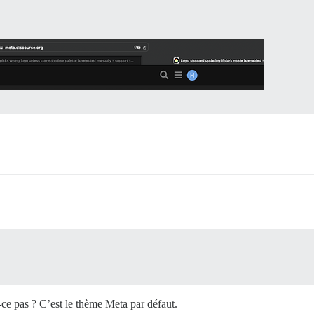
-ce pas ? C’est le thème Meta par défaut.