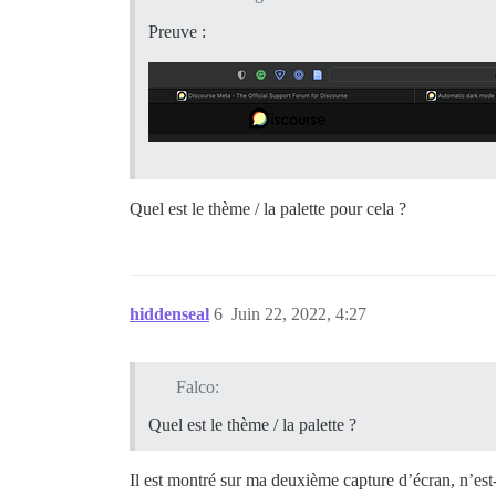
Preuve :
Quel est le thème / la palette pour cela ?
hiddenseal
6
Juin 22, 2022, 4:27
Falco:
Quel est le thème / la palette ?
Il est montré sur ma deuxième capture d’écran, n’est