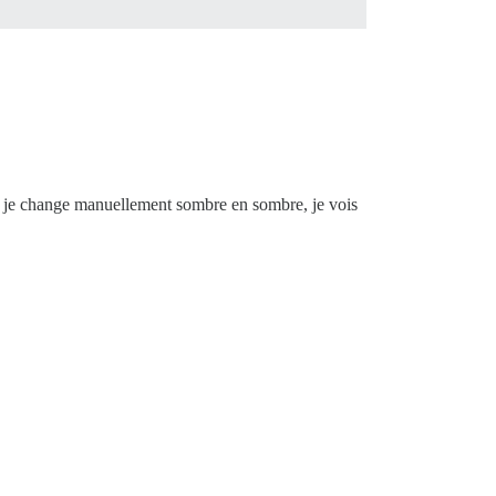
ue je change manuellement sombre en sombre, je vois