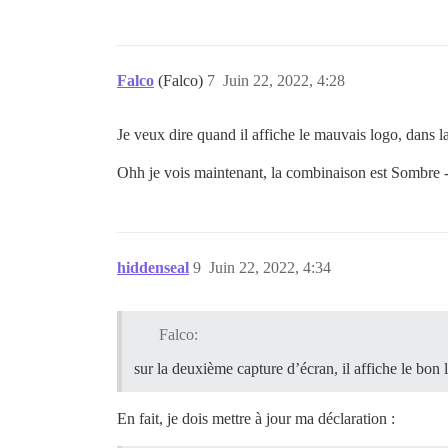
Falco
(Falco)
7
Juin 22, 2022, 4:28
Je veux dire quand il affiche le mauvais logo, dans l
Ohh je vois maintenant, la combinaison est Sombre -
hiddenseal
9
Juin 22, 2022, 4:34
Falco:
sur la deuxième capture d’écran, il affiche le bon 
En fait, je dois mettre à jour ma déclaration :