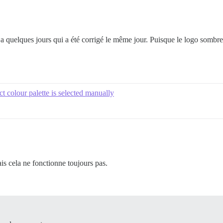
quelques jours qui a été corrigé le même jour. Puisque le logo sombre
 colour palette is selected manually
ais cela ne fonctionne toujours pas.