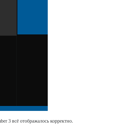
ber 3 всё отображалось корректно.