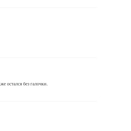
же остался без галочки.