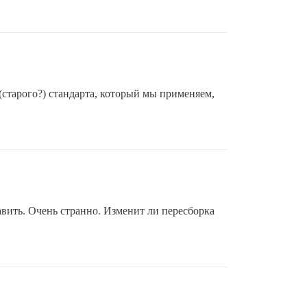
 (старого?) стандарта, который мы применяем,
авить. Очень странно. Изменит ли пересборка