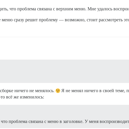
ить, что проблема связана с верхним меню. Мне удалось воспроиз
 меню сразу решит проблему — возможно, стоит рассмотреть эт
сборке ничего не менялось.
Я не менял ничего в своей теме, 
то всё же изменилось:
что проблема связана с меню в заголовке. У меня воспроизводитс