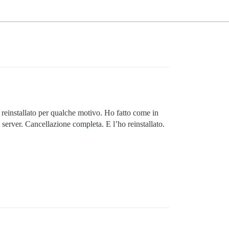
o reinstallato per qualche motivo. Ho fatto come in
server. Cancellazione completa. E l’ho reinstallato.