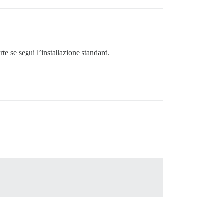
te se segui l’installazione standard.