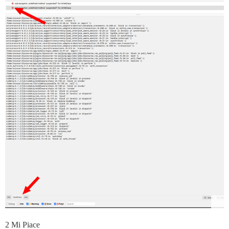
2 Mi Piace