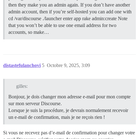
then they make you an admin again. If you don’t have another
admin account, then if you’re self-hosted you can add one with
cd /var/discourse ./launcher enter app rake admin:create Note
that you won’t be able to use one email address for two
accounts, so make…
distastefulanchovi
5
Octobre 9, 2025, 3:09
gilles:
Bonjour, je dois changer mon adresse e-mail pour mon compte
sur mon serveur Discourse.
Lorsque je suis la procédure, je devrais normalement recevoir
un e-mail de confirmation, mais je ne reçois rien !
Si vous ne recevez pas d’e-mail de confirmation pour changer votre