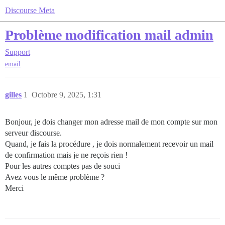
Discourse Meta
Problème modification mail admin
Support
email
gilles
1
Octobre 9, 2025, 1:31
Bonjour, je dois changer mon adresse mail de mon compte sur mon
serveur discourse.
Quand, je fais la procédure , je dois normalement recevoir un mail
de confirmation mais je ne reçois rien !
Pour les autres comptes pas de souci
Avez vous le même problème ?
Merci