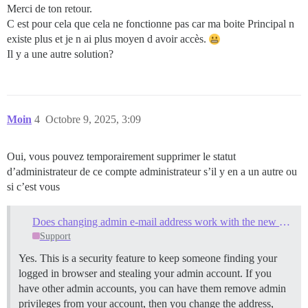
Merci de ton retour.
C est pour cela que cela ne fonctionne pas car ma boite Principal n
existe plus et je n ai plus moyen d avoir accès.
Il y a une autre solution?
Moin
4
Octobre 9, 2025, 3:09
Oui, vous pouvez temporairement supprimer le statut
d’administrateur de ce compte administrateur s’il y en a un autre ou
si c’est vous
Does changing admin e-mail address work with the new address?
Support
Yes. This is a security feature to keep someone finding your
logged in browser and stealing your admin account. If you
have other admin accounts, you can have them remove admin
privileges from your account, then you change the address,