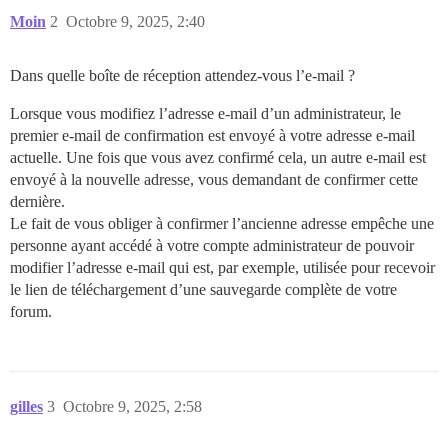
Moin
2
Octobre 9, 2025, 2:40
Dans quelle boîte de réception attendez-vous l’e-mail ?
Lorsque vous modifiez l’adresse e-mail d’un administrateur, le
premier e-mail de confirmation est envoyé à votre adresse e-mail
actuelle. Une fois que vous avez confirmé cela, un autre e-mail est
envoyé à la nouvelle adresse, vous demandant de confirmer cette
dernière.
Le fait de vous obliger à confirmer l’ancienne adresse empêche une
personne ayant accédé à votre compte administrateur de pouvoir
modifier l’adresse e-mail qui est, par exemple, utilisée pour recevoir
le lien de téléchargement d’une sauvegarde complète de votre
forum.
gilles
3
Octobre 9, 2025, 2:58