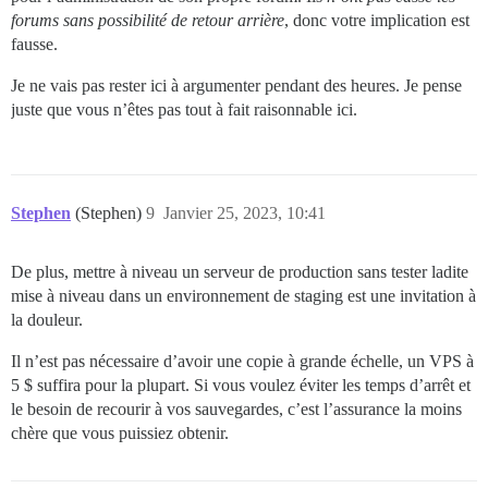
forums sans possibilité de retour arrière
, donc votre implication est
fausse.
Je ne vais pas rester ici à argumenter pendant des heures. Je pense
juste que vous n’êtes pas tout à fait raisonnable ici.
Stephen
(Stephen)
9
Janvier 25, 2023, 10:41
De plus, mettre à niveau un serveur de production sans tester ladite
mise à niveau dans un environnement de staging est une invitation à
la douleur.
Il n’est pas nécessaire d’avoir une copie à grande échelle, un VPS à
5 $ suffira pour la plupart. Si vous voulez éviter les temps d’arrêt et
le besoin de recourir à vos sauvegardes, c’est l’assurance la moins
chère que vous puissiez obtenir.