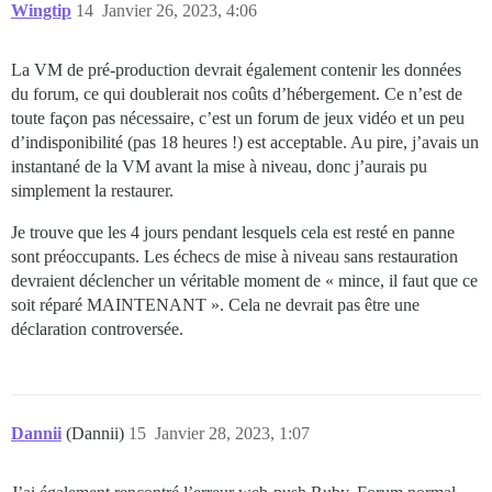
Wingtip
14
Janvier 26, 2023, 4:06
La VM de pré-production devrait également contenir les données
du forum, ce qui doublerait nos coûts d’hébergement. Ce n’est de
toute façon pas nécessaire, c’est un forum de jeux vidéo et un peu
d’indisponibilité (pas 18 heures !) est acceptable. Au pire, j’avais un
instantané de la VM avant la mise à niveau, donc j’aurais pu
simplement la restaurer.
Je trouve que les 4 jours pendant lesquels cela est resté en panne
sont préoccupants. Les échecs de mise à niveau sans restauration
devraient déclencher un véritable moment de « mince, il faut que ce
soit réparé MAINTENANT ». Cela ne devrait pas être une
déclaration controversée.
Dannii
(Dannii)
15
Janvier 28, 2023, 1:07