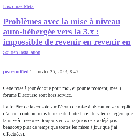
Discourse Meta
Problèmes avec la mise à niveau
auto-hébergée vers la 3.x :
impossible de revenir en revenir en
Soutien
Installation
pearsonified
1
Janvier 25, 2023, 8:45
Cette mise à jour échoue pour moi, et pour le moment, mes 3
forums Discourse sont hors service.
La fenêtre de la console sur l’écran de mise à niveau ne se remplit
d’aucun contenu, mais le reste de l’interface utilisateur suggère que
la mise à niveau est toujours en cours (mais cela a déjà pris
beaucoup plus de temps que toutes les mises à jour que j’ai
effectuées).