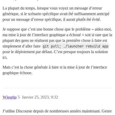
La plupart du temps, lorsque vous voyez un message d’erreur
générique, si le scénario spécifique avait été suffisamment anticipé
pour un message d’erreur spécifique, il aurait plutôt été évité.
Je suppose que c’est une bonne chose que le problème « aidez-moi,
ma mise à jour de l’interface graphique a échoué » soit si rare que la
plupart des gens ne réalisent pas que la première chose à faire est
simplement d’aller faire
git pull; ./launcher rebuild app
pour le déploiement par défaut. C’est presque toujours la solution
ici.
Mais c’est la chose générale à faire si la mise à jour de l’interface
graphique échoue.
Wingtip
5
Janvier 25, 2023, 9:32
J’utilise Discourse depuis de nombreuses années maintenant. Genre