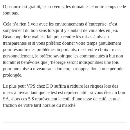
Discourse est gratuit, les serveurs, les domaines et notre temps ne le
sont pas.
Cela n’a rien à voir avec les environnements d’entreprise, c’est
simplement du bon sens lorsqu’il y a autant de variables en jeu.
Beaucoup de travail est fait pour rendre les mises à niveau
transparentes et si vous préférez donner votre temps gratuitement
pour résoudre des problèmes importants, c’est votre choix - mais
personnellement, je préfère savoir que les communautés à but non
lucratif et bénévoles que j’héberge seront indisponibles une fois
pour une mise à niveau sans douleur, par opposition à une période
prolongée.
Le plus petit VPS chez DO suffira à réduire les risques lors des
mises à niveau tant que le test est représentatif - si vous êtes un bon
SA, alors ces 5 $ représentent le coût d’une tasse de café, et une
fraction de votre tarif horaire du marché.