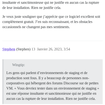
insultante et sanctimonieuse qui ne justifie en aucun cas la rupture
de leur installation. Rien ne justifie cela.
Je veux juste souligner que j’apprécie que ce logiciel excellent soit
complètement gratuit. J’en suis reconnaissant, et les obstacles
occasionnels ne changent pas mes sentiments.
Stephen
(Stephen)
13
Janvier 26, 2023, 3:54
Wingtip:
Les gens qui parlent d’environnements de staging et de
production sont fous. Il y a beaucoup de personnes non-
corporatives qui hébergent des forums Discourse sur de petites
VM. « Vous devriez tester dans un environnement de staging »
est une réponse insultante et sanctimonieuse qui ne justifie en
aucun cas la rupture de leur installation. Rien ne justifie cela.