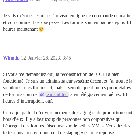
Je vais exécuter les mises à niveau en ligne de commande ce matin
et voir comment cela se passe. Les forums sont en panne depuis 18
heures maintenant
Wingtip
12
Janvier 26, 2023, 3:45
Si vous me demandiez oui, la reconstruction de la CLI a bien
fonctionné. Je suis un administrateur système décent et j’ai trouvé la
solution sur les forums ici, mais il semble que d’autres propriétaires
de forums comme
aient été gravement gênés. 18
@pearsonified
heures d’interruption, ouf.
Ceux qui parlent d’environnements de staging et de production sont
hors d’eux. Il y a beaucoup de personnes non corporatives qui
hébergent des forums Discourse sur de petites VM. « Vous devriez
tester dans un environnement de staging » est une réponse