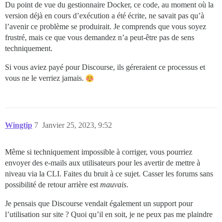
Du point de vue du gestionnaire Docker, ce code, au moment où la
version déjà en cours d’exécution a été écrite, ne savait pas qu’à
l’avenir ce problème se produirait. Je comprends que vous soyez
frustré, mais ce que vous demandez n’a peut-être pas de sens
techniquement.
Si vous aviez payé pour Discourse, ils géreraient ce processus et
vous ne le verriez jamais.
Wingtip
7
Janvier 25, 2023, 9:52
Même si techniquement impossible à corriger, vous pourriez
envoyer des e-mails aux utilisateurs pour les avertir de mettre à
niveau via la CLI. Faites du bruit à ce sujet. Casser les forums sans
possibilité de retour arrière est
mauvais
.
Je pensais que Discourse vendait également un support pour
l’utilisation sur site ? Quoi qu’il en soit, je ne peux pas me plaindre