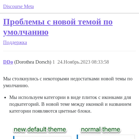
Discourse Meta
Проблемы с новой темой по
умолчанию
Поддержка
DDo
(Dorothea Dorsch)
1
24.Ноябрь.2023 08:33:58
Мы столкнулись с некоторыми недостатками новой темы по
умолчанию.
Мы используем категории в виде плиток с иконками для
подкатегорий. В новой теме между иконкой и названием
категории появляются цветные блоки.