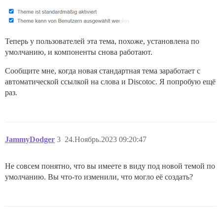
Теперь у пользователей эта тема, похоже, установлена по
умолчанию, и компоненты снова работают.
Сообщите мне, когда новая стандартная тема заработает с
автоматической ссылкой на слова и Discotoc. Я попробую ещё
раз.
JammyDodger
3
24.Ноябрь.2023 09:20:47
Не совсем понятно, что вы имеете в виду под новой темой по
умолчанию. Вы что-то изменили, что могло её создать?