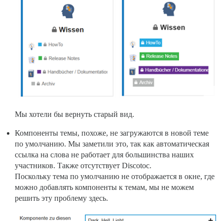
Мы хотели бы вернуть старый вид.
Компоненты темы, похоже, не загружаются в новой теме
по умолчанию. Мы заметили это, так как автоматическая
ссылка на слова не работает для большинства наших
участников. Также отсутствует Discotoc.
Поскольку тема по умолчанию не отображается в окне, где
можно добавлять компоненты к темам, мы не можем
решить эту проблему здесь.