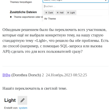
Обходным решением было бы переключить всех участников,
которые ещё не выбрали конкретную тему, на нашу старую
стандартную тему «Light», что решило бы обе проблемы. Есть
ли способ (например, с помощью SQL-запроса или вызова
API) сделать это для всех пользователей сразу?
DDo
(Dorothea Dorsch)
2
24.Ноябрь.2023 08:52:25
Нашёл переключатель в светлой теме.