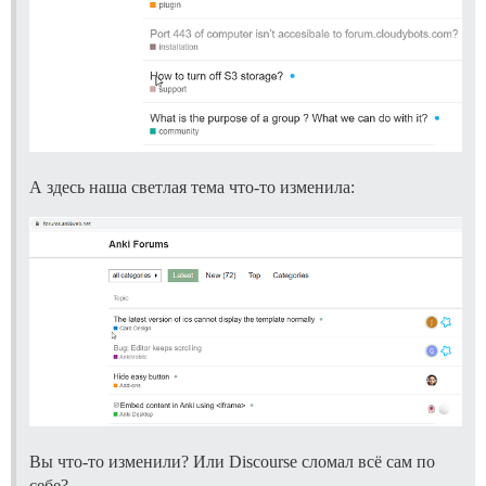
А здесь наша светлая тема что-то изменила:
Вы что-то изменили? Или Discourse сломал всё сам по
себе?