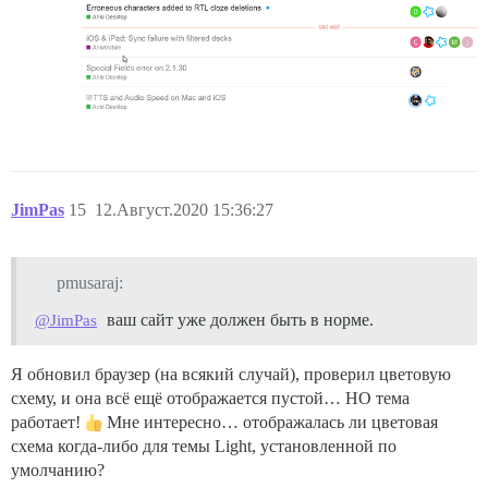
JimPas
15
12.Август.2020 15:36:27
pmusaraj:
ваш сайт уже должен быть в норме.
@JimPas
Я обновил браузер (на всякий случай), проверил цветовую
схему, и она всё ещё отображается пустой… НО тема
работает!
Мне интересно… отображалась ли цветовая
схема когда-либо для темы Light, установленной по
умолчанию?