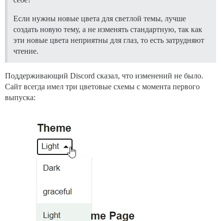
Если нужны новые цвета для светлой темы, лучше
создать новую тему, а не изменять стандартную, так как
эти новые цвета неприятны для глаз, то есть затрудняют
чтение.
Поддерживающий Discord сказал, что изменений не было.
Сайт всегда имел три цветовые схемы с момента первого
выпуска: