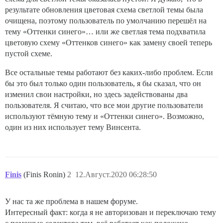
результате обновления цветовая схема светлой темы была
очищена, поэтому пользователь по умолчанию перешёл на
тему «Оттенки синего»… или же светлая тема подхватила
цветовую схему «Оттенков синего» как замену своей теперь
пустой схеме.
Все остальные темы работают без каких-либо проблем. Если
бы это был только один пользователь, я бы сказал, что он
изменил свои настройки, но здесь задействованы два
пользователя. Я считаю, что все мои другие пользователи
используют тёмную тему и «Оттенки синего». Возможно,
один из них использует тему Винсента.
Finis
(Finis Ronin)
2
12.Август.2020 06:28:50
У нас та же проблема в нашем форуме.
Интересный факт: когда я не авторизован и переключаю тему