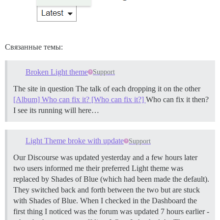
Связанные темы:
Broken Light theme
Support
The site in question The talk of each dropping it on the other
[Album] Who can fix it? [Who can fix it?]
Who can fix it then?
I see its running will here…
Light Theme broke with update
Support
Our Discourse was updated yesterday and a few hours later
two users informed me their preferred Light theme was
replaced by Shades of Blue (which had been made the default).
They switched back and forth between the two but are stuck
with Shades of Blue. When I checked in the Dashboard the
first thing I noticed was the forum was updated 7 hours earlier -