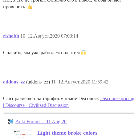
проверить.
rishabh
10
12.Август.2020 07:03:14
Спасибо, мы уже работаем над этим
addons_zz
(addons_zz)
11
12.Август.2020 11:59:42
Сайт размещён на тарифном плане Discourse:
Discourse pricing
| Discourse - Civilized Discussion
Anki Forums – 11 Aug 20
Light theme broke colors