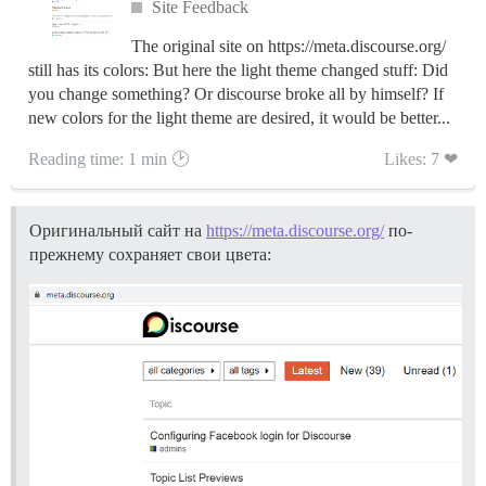
Site Feedback
The original site on https://meta.discourse.org/
still has its colors: But here the light theme changed stuff: Did
you change something? Or discourse broke all by himself? If
new colors for the light theme are desired, it would be better...
Reading time: 1 min 🕑
Likes: 7 ❤
Оригинальный сайт на
https://meta.discourse.org/
по-
прежнему сохраняет свои цвета: