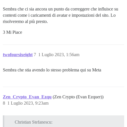
Sembra che ci sia ancora un punto da correggere che influisce su
contesti come i caricamenti di avatar e impostazioni del sito. Lo
risolveremo al più presto.
3 Mi Piace
twofoursixeight
7
1 Luglio 2023, 1:56am
Sembra che stia avendo lo stesso problema qui su Meta
Zen_Crypto_Evan_Ezqu
(Zen Crypto (Evan Ezquer))
8
1 Luglio 2023, 9:23am
Christian Stefanescu: