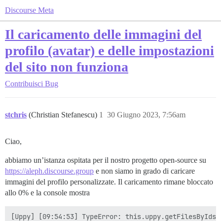
Discourse Meta
Il caricamento delle immagini del
profilo (avatar) e delle impostazioni
del sito non funziona
Contribuisci
Bug
stchris
(Christian Stefanescu)
1
30 Giugno 2023, 7:56am
Ciao,
abbiamo un’istanza ospitata per il nostro progetto open-source su
https://aleph.discourse.group
e non siamo in grado di caricare
immagini del profilo personalizzate. Il caricamento rimane bloccato
allo 0% e la console mostra