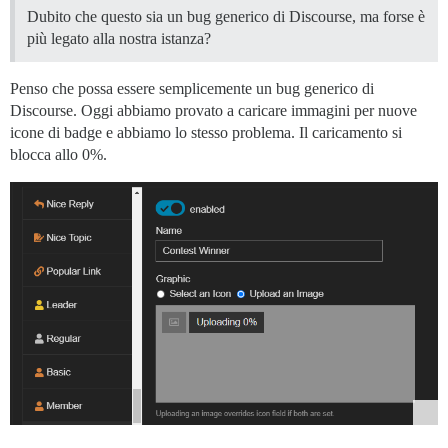
Dubito che questo sia un bug generico di Discourse, ma forse è
più legato alla nostra istanza?
Penso che possa essere semplicemente un bug generico di
Discourse. Oggi abbiamo provato a caricare immagini per nuove
icone di badge e abbiamo lo stesso problema. Il caricamento si
blocca allo 0%.