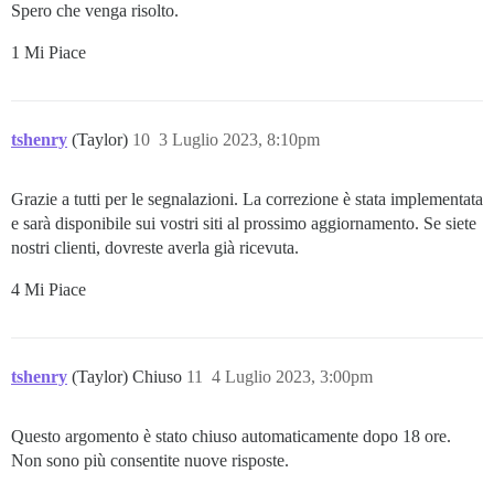
Spero che venga risolto.
1 Mi Piace
tshenry
(Taylor)
10
3 Luglio 2023, 8:10pm
Grazie a tutti per le segnalazioni. La correzione è stata implementata
e sarà disponibile sui vostri siti al prossimo aggiornamento. Se siete
nostri clienti, dovreste averla già ricevuta.
4 Mi Piace
tshenry
(Taylor) Chiuso
11
4 Luglio 2023, 3:00pm
Questo argomento è stato chiuso automaticamente dopo 18 ore.
Non sono più consentite nuove risposte.