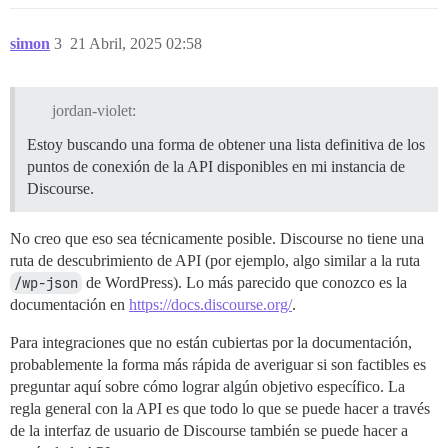
simon
3
21 Abril, 2025 02:58
jordan-violet:
Estoy buscando una forma de obtener una lista definitiva de los
puntos de conexión de la API disponibles en mi instancia de
Discourse.
No creo que eso sea técnicamente posible. Discourse no tiene una
ruta de descubrimiento de API (por ejemplo, algo similar a la ruta
/wp-json
de WordPress). Lo más parecido que conozco es la
documentación en
https://docs.discourse.org/
.
Para integraciones que no están cubiertas por la documentación,
probablemente la forma más rápida de averiguar si son factibles es
preguntar aquí sobre cómo lograr algún objetivo específico. La
regla general con la API es que todo lo que se puede hacer a través
de la interfaz de usuario de Discourse también se puede hacer a