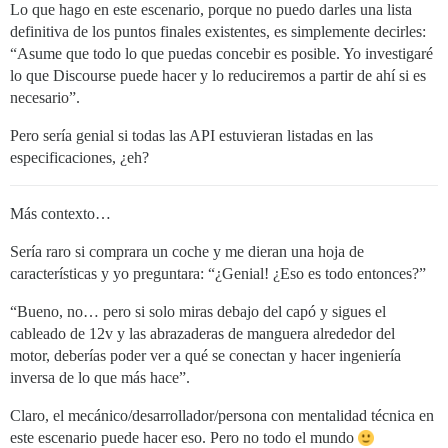
Lo que hago en este escenario, porque no puedo darles una lista
definitiva de los puntos finales existentes, es simplemente decirles:
“Asume que todo lo que puedas concebir es posible. Yo investigaré
lo que Discourse puede hacer y lo reduciremos a partir de ahí si es
necesario”.
Pero sería genial si todas las API estuvieran listadas en las
especificaciones, ¿eh?
Más contexto…
Sería raro si comprara un coche y me dieran una hoja de
características y yo preguntara: “¿Genial! ¿Eso es todo entonces?”
“Bueno, no… pero si solo miras debajo del capó y sigues el
cableado de 12v y las abrazaderas de manguera alrededor del
motor, deberías poder ver a qué se conectan y hacer ingeniería
inversa de lo que más hace”.
Claro, el mecánico/desarrollador/persona con mentalidad técnica en
este escenario puede hacer eso. Pero no todo el mundo