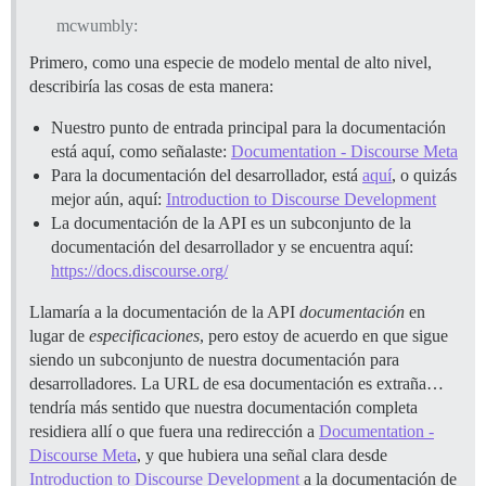
mcwumbly:
Primero, como una especie de modelo mental de alto nivel,
describiría las cosas de esta manera:
Nuestro punto de entrada principal para la documentación
está aquí, como señalaste:
Documentation - Discourse Meta
Para la documentación del desarrollador, está
aquí
, o quizás
mejor aún, aquí:
Introduction to Discourse Development
La documentación de la API es un subconjunto de la
documentación del desarrollador y se encuentra aquí:
https://docs.discourse.org/
Llamaría a la documentación de la API
documentación
en
lugar de
especificaciones
, pero estoy de acuerdo en que sigue
siendo un subconjunto de nuestra documentación para
desarrolladores. La URL de esa documentación es extraña…
tendría más sentido que nuestra documentación completa
residiera allí o que fuera una redirección a
Documentation -
Discourse Meta
, y que hubiera una señal clara desde
Introduction to Discourse Development
a la documentación de