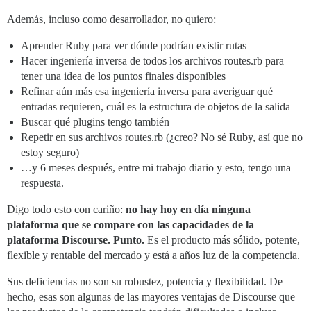
Además, incluso como desarrollador, no quiero:
Aprender Ruby para ver dónde podrían existir rutas
Hacer ingeniería inversa de todos los archivos routes.rb para
tener una idea de los puntos finales disponibles
Refinar aún más esa ingeniería inversa para averiguar qué
entradas requieren, cuál es la estructura de objetos de la salida
Buscar qué plugins tengo también
Repetir en sus archivos routes.rb (¿creo? No sé Ruby, así que no
estoy seguro)
…y 6 meses después, entre mi trabajo diario y esto, tengo una
respuesta.
Digo todo esto con cariño:
no hay hoy en día ninguna
plataforma que se compare con las capacidades de la
plataforma Discourse. Punto.
Es el producto más sólido, potente,
flexible y rentable del mercado y está a años luz de la competencia.
Sus deficiencias no son su robustez, potencia y flexibilidad. De
hecho, esas son algunas de las mayores ventajas de Discourse que