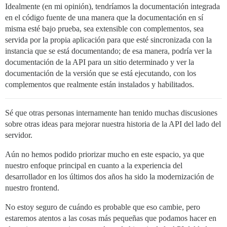
Idealmente (en mi opinión), tendríamos la documentación integrada
en el código fuente de una manera que la documentación en sí
misma esté bajo prueba, sea extensible con complementos, sea
servida por la propia aplicación para que esté sincronizada con la
instancia que se está documentando; de esa manera, podría ver la
documentación de la API para un sitio determinado y ver la
documentación de la versión que se está ejecutando, con los
complementos que realmente están instalados y habilitados.
Sé que otras personas internamente han tenido muchas discusiones
sobre otras ideas para mejorar nuestra historia de la API del lado del
servidor.
Aún no hemos podido priorizar mucho en este espacio, ya que
nuestro enfoque principal en cuanto a la experiencia del
desarrollador en los últimos dos años ha sido la modernización de
nuestro frontend.
No estoy seguro de cuándo es probable que eso cambie, pero
estaremos atentos a las cosas más pequeñas que podamos hacer en