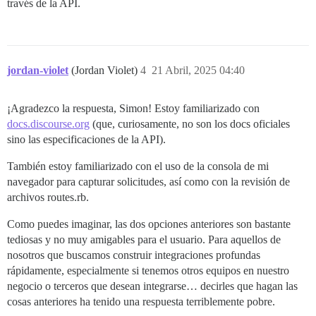
través de la API.
jordan-violet
(Jordan Violet)
4
21 Abril, 2025 04:40
¡Agradezco la respuesta, Simon! Estoy familiarizado con
docs.discourse.org
(que, curiosamente, no son los docs oficiales
sino las especificaciones de la API).
También estoy familiarizado con el uso de la consola de mi
navegador para capturar solicitudes, así como con la revisión de
archivos routes.rb.
Como puedes imaginar, las dos opciones anteriores son bastante
tediosas y no muy amigables para el usuario. Para aquellos de
nosotros que buscamos construir integraciones profundas
rápidamente, especialmente si tenemos otros equipos en nuestro
negocio o terceros que desean integrarse… decirles que hagan las
cosas anteriores ha tenido una respuesta terriblemente pobre.