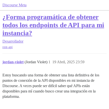
Discourse Meta
¿Forma programática de obtener
todos los endpoints de API para mi
instancia?
Desarrollador
rest-api
jordan-violet
(Jordan Violet)
1
19 Abril, 2025 23:59
Estoy buscando una forma de obtener una lista definitiva de los
puntos de conexión de la API disponibles en mi instancia de
Discourse. A veces puede ser difícil saber qué APIs están
disponibles para mí cuando busco crear una integración en la
plataforma.