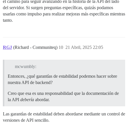
el camino para seguir avanzando en la historia de la API del lado
del servidor. Si surgen preguntas específicas, quizás podamos
usarlas como impulso para realizar mejoras más específicas mientras
tanto.
RGJ
(Richard - Communiteq)
10
21 Abril, 2025 22:05
mcwumbly:
Entonces, ¿qué garantías de estabilidad podemos hacer sobre
nuestra API de backend?
Creo que esa es una responsabilidad que la documentación de
la API
debería
abordar.
Las garantías de estabilidad deben abordarse mediante un control de
versiones de API sencillo.