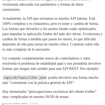
versionada adecuada con parámetros y formas de datos
consistentes.
Actualmente, la API que enviamos es nuestra API interna. Está
100% completa y es exhaustiva, pero es torpe y cambia de forma.
Las formas que devuelve y los puntos finales están optimizados
para impulsar la aplicación Ember del lado del cliente. Evoluciona y
cambia de forma a medida que pasan los meses, lo que dificulta
depender de ella para tareas de misión crítica. Construir sobre ella
es más complejo de lo necesario.
Un conjunto completamente nuevo de controladores y rutas
resolvería el problema de estabilidad aquí y nos permitiría devolver
formas que tengan más sentido para una API REST. Por ejemplo:
/api/v0/topic/1234.json
podría devolver una forma mucho
más “consistente con la práctica general de API”.
Hay demasiadas “preocupaciones exclusivas del cliente Ember”
muy complicadas en nuestro JSON de temas: