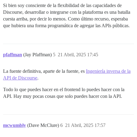
Si bien soy consciente de la flexibilidad de las capacidades de
Discourse, desarrollar o integrarse con la plataforma es una batalla
cuesta arriba, por decir lo menos. Como último recurso, esperaba
que hubiera una forma programática de agregar las APIs públicas.
pfaffman
(Jay Pfaffman)
5
21 Abril, 2025 17:45
La fuente definitiva, aparte de la fuente, es
Ingeniería inversa de la
API de Discourse
.
Todo lo que puedes hacer en el frontend lo puedes hacer con la
API. Hay muy pocas cosas que solo puedes hacer con la API.
mcwumbly
(Dave McClure)
6
21 Abril, 2025 17:57