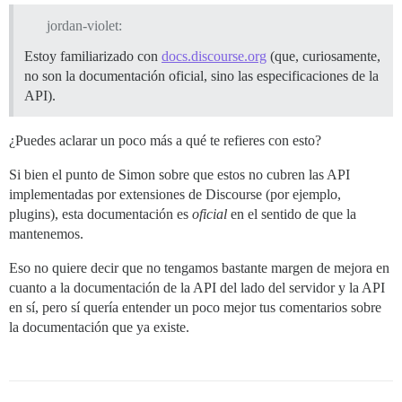
jordan-violet:
Estoy familiarizado con
docs.discourse.org
(que, curiosamente,
no son la documentación oficial, sino las especificaciones de la
API).
¿Puedes aclarar un poco más a qué te refieres con esto?
Si bien el punto de Simon sobre que estos no cubren las API
implementadas por extensiones de Discourse (por ejemplo,
plugins), esta documentación es
oficial
en el sentido de que la
mantenemos.
Eso no quiere decir que no tengamos bastante margen de mejora en
cuanto a la documentación de la API del lado del servidor y la API
en sí, pero sí quería entender un poco mejor tus comentarios sobre
la documentación que ya existe.