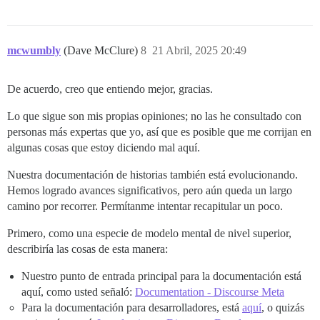
mcwumbly
(Dave McClure)
8
21 Abril, 2025 20:49
De acuerdo, creo que entiendo mejor, gracias.
Lo que sigue son mis propias opiniones; no las he consultado con
personas más expertas que yo, así que es posible que me corrijan en
algunas cosas que estoy diciendo mal aquí.
Nuestra documentación de historias también está evolucionando.
Hemos logrado avances significativos, pero aún queda un largo
camino por recorrer. Permítanme intentar recapitular un poco.
Primero, como una especie de modelo mental de nivel superior,
describiría las cosas de esta manera:
Nuestro punto de entrada principal para la documentación está
aquí, como usted señaló:
Documentation - Discourse Meta
Para la documentación para desarrolladores, está
aquí
, o quizás