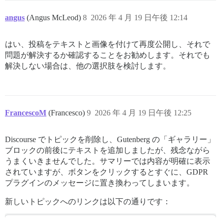
angus
(Angus McLeod)
8
2026 年 4 月 19 日午後 12:14
はい、投稿をテキストと画像を付けて再度公開し、それで
問題が解決するか確認することをお勧めします。それでも
解決しない場合は、他の選択肢を検討します。
FrancescoM
(Francesco)
9
2026 年 4 月 19 日午後 12:25
Discourse でトピックを削除し、Gutenberg の「ギャラリー」
ブロックの前後にテキストを追加しましたが、残念ながら
うまくいきませんでした。サマリーでは内容が明確に表示
されていますが、ボタンをクリックするとすぐに、GDPR
プラグインのメッセージに置き換わってしまいます。
新しいトピックへのリンクは以下の通りです：