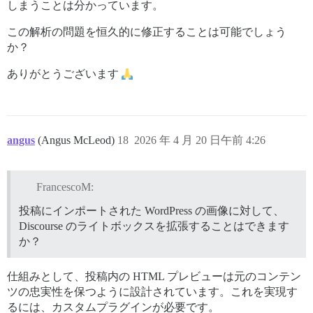
しまうことは分かっています。
この解析の問題を恒久的に修正することは可能でしょう
か？
ありがとうございます
angus
(Angus McLeod)
18
2026 年 4 月 20 日午前 4:26
FrancescoM:
投稿にインポートされた WordPress の画像に対して、
Discourse のライトボックスを拡張することはできます
か？
仕組みとして、投稿内の HTML プレビューは元のコンテン
ツの忠実性を保つように設計されています。これを実現す
るには、カスタムプラグインが必要です。