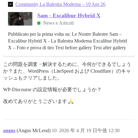
Community La Balestra Moderna – 19 Apr 26
Sam - Excalibur Hybrid X
News e Articoli
Pubblicato per la prima volta su: Le Nostre Balestre Sam –
Excalibur Hybrid X - La Balestra Moderna Excalibur Hybrid
X – Foto e prova di tiro Text before gallery Text after gallery
この問題を調査・解決するために、今何ができるでしょう
か？また、WordPress（LiteSpeed および Cloudflare）のキャ
ッシュもクリアしました。
WP-Discourse の設定情報が必要でしょうか？
改めてありがとうございます
angus
(Angus McLeod)
10
2026 年 4 月 19 日午後 12:30