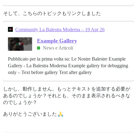
そして、こちらのトピックもリンクしました
Community La Balestra Moderna – 19 Apr 26
Example Gallery
News e Articoli
Pubblicato per la prima volta su: Le Nostre Balestre Example
Gallery - La Balestra Moderna Example gallery for debugging
only – Text before gallery Text after gallery
しかし、動作しません。もっとテキストを追加する必要が
あるのでしょうか？それとも、そのまま表示されるべきな
のでしょうか？
ありがとうございました