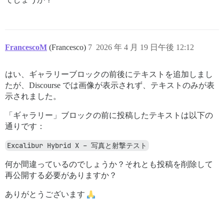
FrancescoM
(Francesco)
7
2026 年 4 月 19 日午後 12:12
はい、ギャラリーブロックの前後にテキストを追加しまし
たが、Discourse では画像が表示されず、テキストのみが表
示されました。
「ギャラリー」ブロックの前に投稿したテキストは以下の
通りです：
Excalibur Hybrid X – 写真と射撃テスト
何か間違っているのでしょうか？それとも投稿を削除して
再公開する必要がありますか？
ありがとうございます