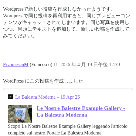
Wordpressで新しい投稿を作成しなかったようです。
Wordpressで同じ投稿を再利用すると、同じプレビューコン
テンツがキャッシュされてしまいます。同じ写真を使用し
つつ、冒頭にテキストを追加して、新しい投稿を作成して
みてください。
FrancescoM
(Francesco)
11
2026 年 4 月 19 日午後 12:39
WordPress にこの投稿を作成しました
La Balestra Moderna – 19 Apr 26
Le Nostre Balestre Example Gallery -
La Balestra Moderna
Scopri Le Nostre Balestre Example Gallery leggendo l'articolo
completo sul nostro Portale La Balestra Moderna