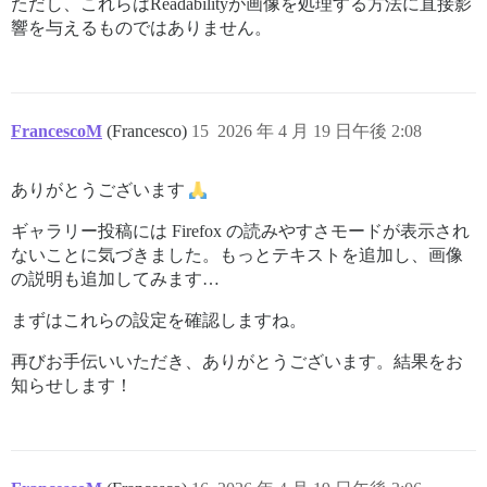
ただし、これらはReadabilityが画像を処理する方法に直接影
響を与えるものではありません。
FrancescoM
(Francesco)
15
2026 年 4 月 19 日午後 2:08
ありがとうございます
ギャラリー投稿には Firefox の読みやすさモードが表示され
ないことに気づきました。もっとテキストを追加し、画像
の説明も追加してみます…
まずはこれらの設定を確認しますね。
再びお手伝いいただき、ありがとうございます。結果をお
知らせします！