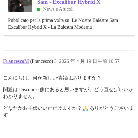
Sam - Excalibur Hybrid X
News e Articoli
Pubblicato per la prima volta su: Le Nostre Balestre Sam –
Excalibur Hybrid X - La Balestra Moderna
FrancescoM
(Francesco)
3
2026 年 4 月 19 日午前 10:57
こんにちは、何か新しい情報はありますか？
問題は Discourse 側にあると思いますが、どう直せばいいか
わかりません。
どなたかお手伝いいただけますか？
ありがとうございま
す