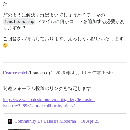
た。
どのように解決すればよいでしょうか？テーマの
functions.php
ファイルに何かコードを追加する必要があ
りますか？
ご回答をお待ちしております。よろしくお願いいたします
FrancescoM
(Francesco)
2
2026 年 4 月 18 日午前 10:40
関連フォーラム投稿のリンクを特定します
https://www.labalestramoderna.it/gallery/le-nostre-
balestre/32896/sam-excalibur-hybrid-x/
Community La Balestra Moderna – 18 Apr 26