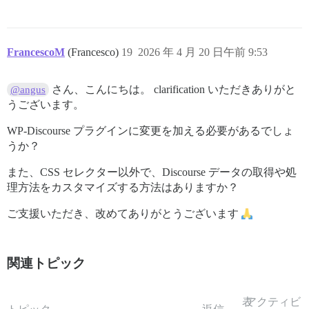
FrancescoM
(Francesco)
19
2026 年 4 月 20 日午前 9:53
さん、こんにちは。 clarification いただきありがと
@angus
うございます。
WP-Discourse プラグインに変更を加える必要があるでしょ
うか？
また、CSS セレクター以外で、Discourse データの取得や処
理方法をカスタマイズする方法はありますか？
ご支援いただき、改めてありがとうございます
関連トピック
表
アクティビ