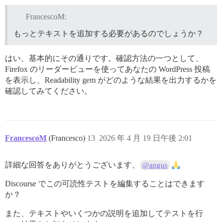
FrancescoM:
もっとテキストを追加する必要があるのでしょうか？
はい、基本的にその通りです。確認方法の一つとして、
Firefox のリーダービューを使ってあなたの WordPress 投稿
を表示し、Readability gem がどのような結果を出力するかを
確認してみてください。
FrancescoM
(Francesco)
13
2026 年 4 月 19 日午後 2:01
詳細な回答をありがとうございます、
@angus
Discourse でこの可読性テストを編集することはできます
か？
また、テキストやいくつかの説明を追加してテストを行