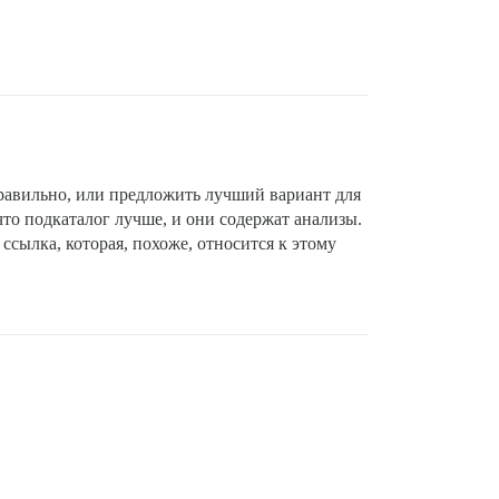
правильно, или предложить лучший вариант для
что подкаталог лучше, и они содержат анализы.
ссылка, которая, похоже, относится к этому