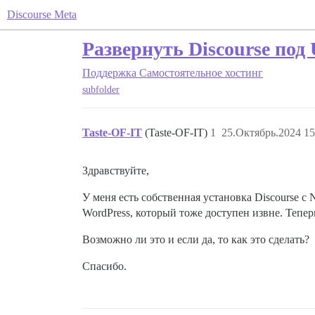
Discourse Meta
Развернуть Discourse под
Поддержка
Самостоятельное хостинг
subfolder
Taste-OF-IT
(Taste-OF-IT)
1
25.Октябрь.2024 15
Здравствуйте,
У меня есть собственная установка Discourse с 
WordPress, который тоже доступен извне. Тепер
Возможно ли это и если да, то как это сделать?
Спасибо.