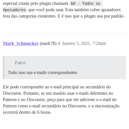
especial criada pelo plugin chamada
$0 - Todos os 
que você pode usar. Esta também cobre apoiadores
Apoiadores
fora das categorias existentes. E é isso que o plugin usa por padrão.
Mark_Schmucker
(mark78)
4
Janeiro 5, 2021, 7:20am
Falco:
Tudo isso usa e-mails correspondentes
Ele pode corresponder ao e-mail principal ou secundário do
Discourse. Portanto, se um usuário usar e-mails diferentes no
Patreon e no Discourse, peça para que ele adicione o e-mail do
Patreon como e-mail secundário no Discourse, e a sincronização
ocorrerá dentro de 6 horas.