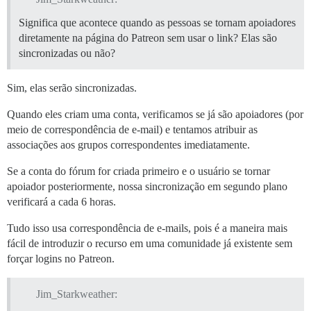
Significa que acontece quando as pessoas se tornam apoiadores
diretamente na página do Patreon sem usar o link? Elas são
sincronizadas ou não?
Sim, elas serão sincronizadas.
Quando eles criam uma conta, verificamos se já são apoiadores (por
meio de correspondência de e-mail) e tentamos atribuir as
associações aos grupos correspondentes imediatamente.
Se a conta do fórum for criada primeiro e o usuário se tornar
apoiador posteriormente, nossa sincronização em segundo plano
verificará a cada 6 horas.
Tudo isso usa correspondência de e-mails, pois é a maneira mais
fácil de introduzir o recurso em uma comunidade já existente sem
forçar logins no Patreon.
Jim_Starkweather: