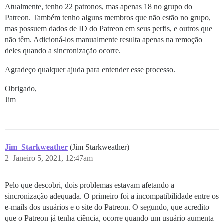
Atualmente, tenho 22 patronos, mas apenas 18 no grupo do
Patreon. Também tenho alguns membros que não estão no grupo,
mas possuem dados de ID do Patreon em seus perfis, e outros que
não têm. Adicioná-los manualmente resulta apenas na remoção
deles quando a sincronização ocorre.
Agradeço qualquer ajuda para entender esse processo.
Obrigado,
Jim
Jim_Starkweather
(Jim Starkweather)
2
Janeiro 5, 2021, 12:47am
Pelo que descobri, dois problemas estavam afetando a
sincronização adequada. O primeiro foi a incompatibilidade entre os
e-mails dos usuários e o site do Patreon. O segundo, que acredito
que o Patreon já tenha ciência, ocorre quando um usuário aumenta