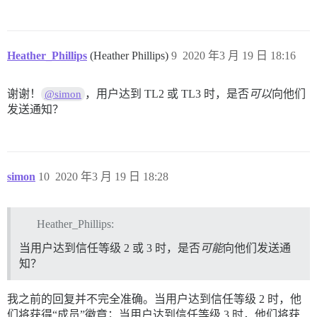
Heather_Phillips
(Heather Phillips)
9
2020 年3 月 19 日 18:16
谢谢！
，用户达到 TL2 或 TL3 时，是否
可以
向他们
@simon
发送通知？
simon
10
2020 年3 月 19 日 18:28
Heather_Phillips:
当用户达到信任等级 2 或 3 时，是否
可能
向他们发送通
知？
我之前的回复并不完全准确。当用户达到信任等级 2 时，他
们将获得“成员”徽章；当用户达到信任等级 3 时，他们将获