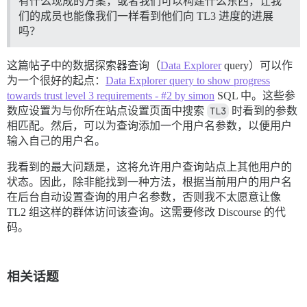
有什么现成的方案，或者我们可以构建什么东西，让我
们的成员也能像我们一样看到他们向 TL3 进度的进展
吗？
这篇帖子中的数据探索器查询（
Data Explorer
query）可以作
为一个很好的起点：
Data Explorer query to show progress
towards trust level 3 requirements - #2 by simon
SQL 中。这些参
数应设置为与你所在站点设置页面中搜索
TL3
时看到的参数
相匹配。然后，可以为查询添加一个用户名参数，以便用户
输入自己的用户名。
我看到的最大问题是，这将允许用户查询站点上其他用户的
状态。因此，除非能找到一种方法，根据当前用户的用户名
在后台自动设置查询的用户名参数，否则我不太愿意让像
TL2 组这样的群体访问该查询。这需要修改 Discourse 的代
码。
相关话题