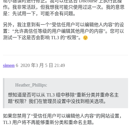
现小错误时进行修正。我可以在这台 Discourse 上执行此操
作。我非常活跃，但我想我可能只使用过这一次。我的意思
是：先试用一下，可能不会有问题。
另外，我注意到有一个“受信任用户可以编辑他人内容”的设
置：“允许高信任等级的用户编辑其他用户的内容”。您可以
测试一下这是否会影响 TL3 的“权限”。
simon
6
2020 年3 月 5 日 21:49
Heather_Phillips:
想知道是否可以从 TL3 组中移除“重新分类并重命名主
题”权限？我们在管理员设置中没找到相关选项。
如果您禁用了“受信任用户可以编辑他人内容”的网站设置，
TL3 用户将不再能够重新分类和重命名主题。