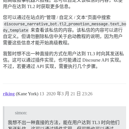
始高级叙事机器人教程。您可以自定义该私信的内容，以便
用户在达到 TL2 时获取更多信息。
您可以通过在站点的“管理 / 自定义 / 文本”页面中搜索
discourse_narrative_bot.tl2_promotion_message.text_bo
dy_template
来查看该私信的内容。该私信的内容可以进行
自定义。但请勿删除私信中关于启动教程的说明，因为用户
需要这些信息才能开始高级教程。
我暂时想不出一种直接的方式在用户达到 TL3 时向其发送私
信。这可以通过插件实现，也可能通过 Discourse API 实现。
不过，若要通过 API 实现，需要执行几个步骤。
riking
(Kane York)
13
2020 年3 月 21 日 23:26
simon:
我想不出一种直接的方法，能在用户达到 TL3 时向他们
发送私信。这可以通过插件实现，但可能也可以通过