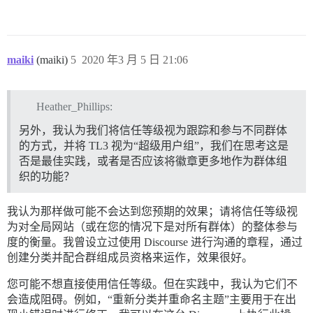
maiki
(maiki)
5
2020 年3 月 5 日 21:06
Heather_Phillips:
另外，我认为我们将信任等级视为跟踪和参与不同群体
的方式，并将 TL3 视为“超级用户组”，我们在思考这是
否是最佳实践，或者是否应该将徽章更多地作为群体组
织的功能？
我认为那样做可能不会达到您预期的效果；请将信任等级视
为对全局网站（或在您的情况下是对所有群体）的整体参与
度的衡量。我曾设立过使用 Discourse 进行沟通的章程，通过
创建分类并配合群组成员资格来运作，效果很好。
您可能不想直接使用信任等级。但在实践中，我认为它们不
会造成阻碍。例如，“重新分类并重命名主题”主要用于在出