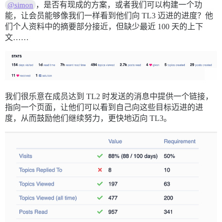
，是否有现成的方案，或者我们可以构建一个功
@simon
能，让会员能够像我们一样看到他们向 TL3 迈进的进度？他
们个人资料中的摘要部分接近，但缺少最近 100 天的上下
文……
我们很乐意在成员达到 TL2 时发送的消息中提供一个链接，
指向一个页面，让他们可以看到自己向这些目标迈进的进
度，从而鼓励他们继续努力，更快地迈向 TL3。