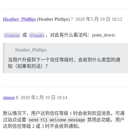
Heather_Phillips
(Heather Phillips)
7
2020 年3 月 19 日 18:12
或
，对此有什么看法吗：point_down:
@simon
@maiki
Heather_Phillips:
当用户升级到下一个信任等级时，会收到什么类型的通
知（如果有的话）？
simon
8
2020 年3 月 19 日 18:14
默认情况下，用户达到信任等级 1 时会收到欢迎消息。可通
过站点设置
send tl1 welcome message
禁用此功能。用户
达到信任等级 2 或 3 时不会收到通知。