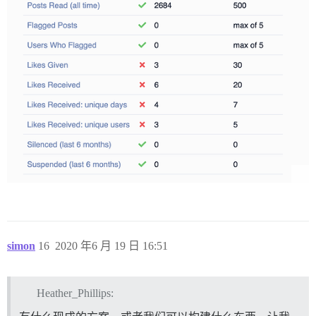
simon
16
2020 年6 月 19 日 16:51
Heather_Phillips: