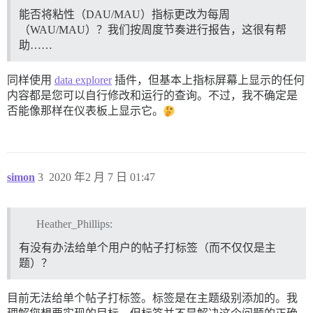
能否将粘性（DAU/MAU）指标更改为每周
（WAU/MAU）？我们按周度节奏进行报告，这很有帮
助……
同样使用
data explorer
插件，但基本上指标屏幕上显示的任何
内容都是您可以自行修改和运行的查询。不过，我不确定是
否能像那样在仪表板上显示它。
simon
3
2020 年2 月 7 日 01:47
Heather_Phillips:
有没有办法给单个用户的帖子打标签（而不仅仅是主
题）？
目前无法给单个帖子打标签。标签是在主题级别添加的。我