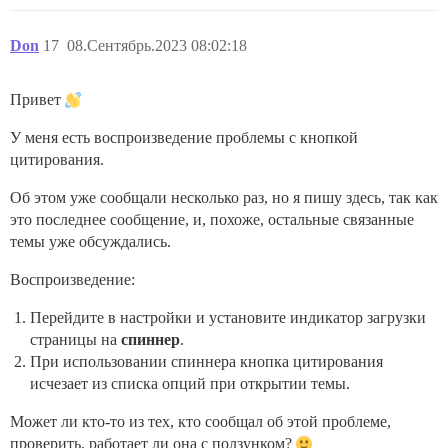
Don
17
08.Сентябрь.2023 08:02:18
Привет
У меня есть воспроизведение проблемы с кнопкой
цитирования.
Об этом уже сообщали несколько раз, но я пишу здесь, так как
это последнее сообщение, и, похоже, остальные связанные
темы уже обсуждались.
Воспроизведение:
Перейдите в настройки и установите индикатор загрузки
страницы на
спиннер
.
При использовании спиннера кнопка цитирования
исчезает из списка опций при открытии темы.
Может ли кто-то из тех, кто сообщал об этой проблеме,
проверить, работает ли она с ползунком?