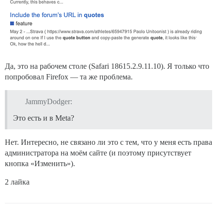
Да, это на рабочем столе (Safari 18615.2.9.11.10). Я только что
попробовал Firefox — та же проблема.
JammyDodger:
Это есть и в Meta?
Нет. Интересно, не связано ли это с тем, что у меня есть права
администратора на моём сайте (и поэтому присутствует
кнопка «Изменить»).
2 лайка