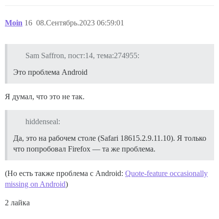
Moin
16
08.Сентябрь.2023 06:59:01
Sam Saffron, пост:14, тема:274955:
Это проблема Android
Я думал, что это не так.
hiddenseal:
Да, это на рабочем столе (Safari 18615.2.9.11.10). Я только
что попробовал Firefox — та же проблема.
(Но есть также проблема с Android:
Quote-feature occasionally
missing on Android
)
2 лайка