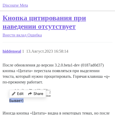
Discourse Meta
Кнопка цитирования при
наведении отсутствует
Внести вклад
Ошибка
hiddenseal
1
13.Август.2023 16:58:14
После обновления до версии 3.2.0.beta1-dev (0187ad0d37)
кнопка «Цитата» перестала появляться при выделении
текста, который нужно процитировать. Горячая клавиша «q»
по-прежнему работает.
Иногда кнопка «Цитата» видна в некоторых темах, но после