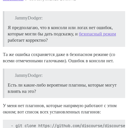
JammyDodger:
Я предполагаю, что в консоли или логах нет ошибок,
которые могли бы дать подсказку, и
безопасный режим
работает корректно?
Та же ошибка сохраняется даже в безопасном режиме (со
всеми отмеченными галочками). Ошибок в консоли нет.
JammyDodger:
Есть ли какие-либо вероятные плагины, которые могут
влиять на это?
У меня нет плагинов, которые напрямую работают с этим
окном; вот список всех установленных плагинов:
  - git clone https://github.com/discourse/discourse-m