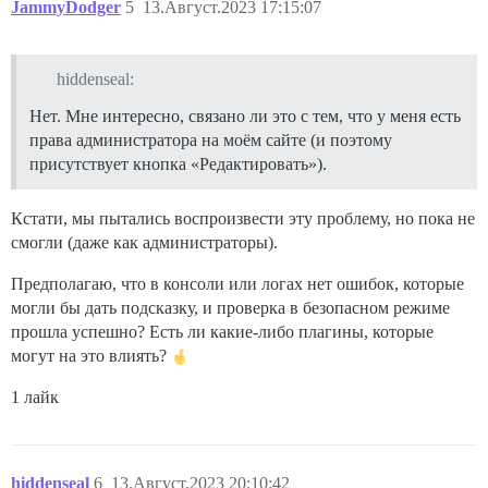
JammyDodger
5
13.Август.2023 17:15:07
hiddenseal:
Нет. Мне интересно, связано ли это с тем, что у меня есть
права администратора на моём сайте (и поэтому
присутствует кнопка «Редактировать»).
Кстати, мы пытались воспроизвести эту проблему, но пока не
смогли (даже как администраторы).
Предполагаю, что в консоли или логах нет ошибок, которые
могли бы дать подсказку, и проверка в безопасном режиме
прошла успешно? Есть ли какие-либо плагины, которые
могут на это влиять?
1 лайк
hiddenseal
6
13.Август.2023 20:10:42