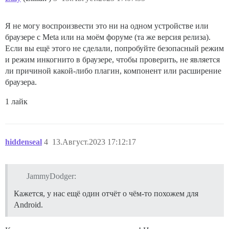
Я не могу воспроизвести это ни на одном устройстве или
браузере с Meta или на моём форуме (та же версия релиза).
Если вы ещё этого не сделали, попробуйте безопасный режим
и режим инкогнито в браузере, чтобы проверить, не является
ли причиной какой-либо плагин, компонент или расширение
браузера.
1 лайк
hiddenseal
4
13.Август.2023 17:12:17
JammyDodger:
Кажется, у нас ещё один отчёт о чём-то похожем для
Android.