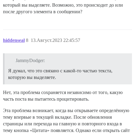
который вы выделяете. Возможно, это происходит до или
после другого элемента в сообщении?
hiddenseal
8
13.Август.2023 22:45:57
JammyDodger:
Я думал, что это связано с какой-то частью текста,
которую вы выделяете.
Нет, эта проблема сохраняется независимо от того, какую
часть поста вы пытаетесь процитировать.
Эта проблема возникает, когда вы открываете определённую
тему впервые в текущей вкладке. После обновления
страницы или перехода на главную и повторного входа в
тему кнопка «Цитата» появляется. Однако если открыть сайт