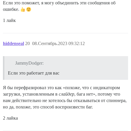
Если это поможет, я могу объединить эти сообщения об
ошибке.
1 лайк
hiddenseal
20
08.Сентябрь.2023 09:32:12
JammyDodger:
Если это работает для вас
Я бы перефразировал это как «похоже, что с индикатором
загрузки, установленным в
слайдер
, бага нет», потому что
нам действительно не хотелось бы отказываться от спиннера,
но да, похоже, это способ воспроизвести баг.
2 лайка