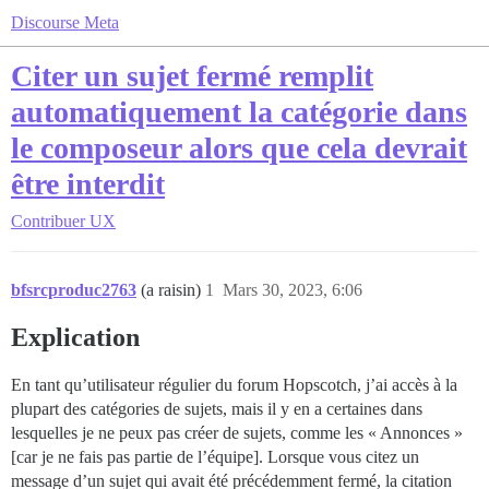
Discourse Meta
Citer un sujet fermé remplit
automatiquement la catégorie dans
le composeur alors que cela devrait
être interdit
Contribuer
UX
bfsrcproduc2763
(a raisin)
1
Mars 30, 2023, 6:06
Explication
En tant qu’utilisateur régulier du forum Hopscotch, j’ai accès à la
plupart des catégories de sujets, mais il y en a certaines dans
lesquelles je ne peux pas créer de sujets, comme les « Annonces »
[car je ne fais pas partie de l’équipe]. Lorsque vous citez un
message d’un sujet qui avait été précédemment fermé, la citation