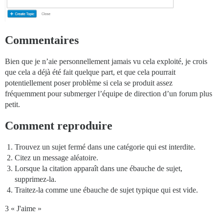
Commentaires
Bien que je n’aie personnellement jamais vu cela exploité, je crois
que cela a déjà été fait quelque part, et que cela pourrait
potentiellement poser problème si cela se produit assez
fréquemment pour submerger l’équipe de direction d’un forum plus
petit.
Comment reproduire
Trouvez un sujet fermé dans une catégorie qui est interdite.
Citez un message aléatoire.
Lorsque la citation apparaît dans une ébauche de sujet,
supprimez-la.
Traitez-la comme une ébauche de sujet typique qui est vide.
3 « J'aime »