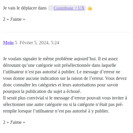
Je vais le déplacer dans
Contribute > UX
2 « J'aime »
Moin
5
Février 5, 2024, 5:24
Je voulais signaler le même problème aujourd’hui. Il est assez
déroutant qu’une catégorie soit présélectionnée dans laquelle
l’utilisateur n’est pas autorisé à publier. Le message d’erreur ne
vous donne aucune indication sur la raison de l’erreur. Vous devez
donc connaître les catégories et leurs autorisations pour savoir
pourquoi la publication du sujet a échoué.
Il serait plus convivial si le message d’erreur pouvait vous inviter à
sélectionner une autre catégorie ou si la catégorie n’était pas pré-
remplie lorsque l’utilisateur n’est pas autorisé à y publier.
2 « J'aime »