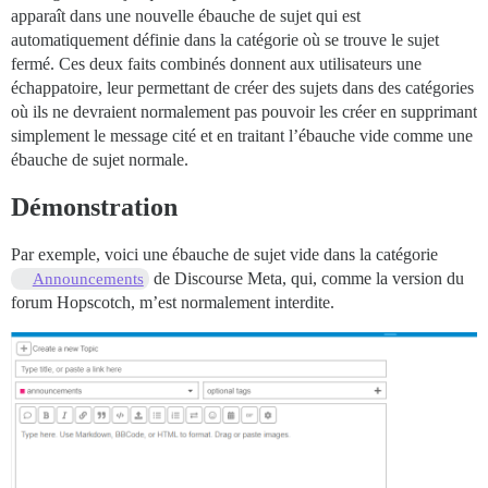
apparaît dans une nouvelle ébauche de sujet qui est
automatiquement définie dans la catégorie où se trouve le sujet
fermé. Ces deux faits combinés donnent aux utilisateurs une
échappatoire, leur permettant de créer des sujets dans des catégories
où ils ne devraient normalement pas pouvoir les créer en supprimant
simplement le message cité et en traitant l’ébauche vide comme une
ébauche de sujet normale.
Démonstration
Par exemple, voici une ébauche de sujet vide dans la catégorie
de Discourse Meta, qui, comme la version du
Announcements
forum Hopscotch, m’est normalement interdite.