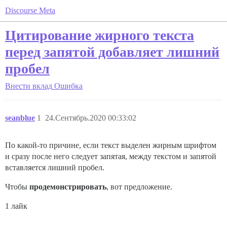
Discourse Meta
Цитирование жирного текста
перед запятой добавляет лишний
пробел
Внести вклад
Ошибка
seanblue
1
24.Сентябрь.2020 00:33:02
По какой-то причине, если текст выделен жирным шрифтом
и сразу после него следует запятая, между текстом и запятой
вставляется лишний пробел.
Чтобы
продемонстрировать
, вот предложение.
1 лайк