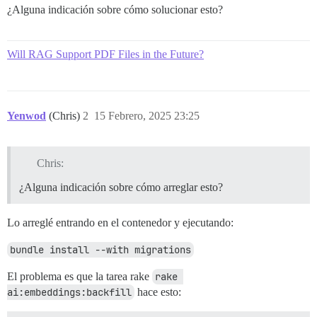
¿Alguna indicación sobre cómo solucionar esto?
Will RAG Support PDF Files in the Future?
Yenwod
(Chris)
2
15 Febrero, 2025 23:25
Chris:
¿Alguna indicación sobre cómo arreglar esto?
Lo arreglé entrando en el contenedor y ejecutando:
bundle install --with migrations
El problema es que la tarea rake
rake 
ai:embeddings:backfill
hace esto: