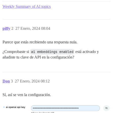
Weekly Summary of AI topics
piffy
2
27 Enero, 2024 08:04
Parece que estás recibiendo una respuesta nula.
¿Comprobaste si
ai embeddings enabled
está activado y
añadiste tu clave de API en la configuración?
Don
3
27 Enero, 2024 08:12
Sí, así se ven la configuración.