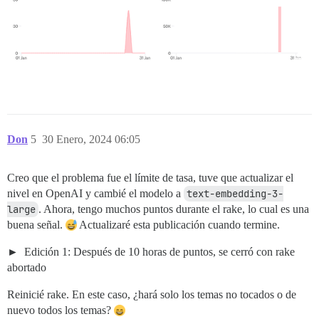
Don
5
30 Enero, 2024 06:05
Creo que el problema fue el límite de tasa, tuve que actualizar el
nivel en OpenAI y cambié el modelo a
text-embedding-3-
large
. Ahora, tengo muchos puntos durante el rake, lo cual es una
buena señal.
Actualizaré esta publicación cuando termine.
Edición 1: Después de 10 horas de puntos, se cerró con rake
abortado
Reinicié rake. En este caso, ¿hará solo los temas no tocados o de
nuevo todos los temas?