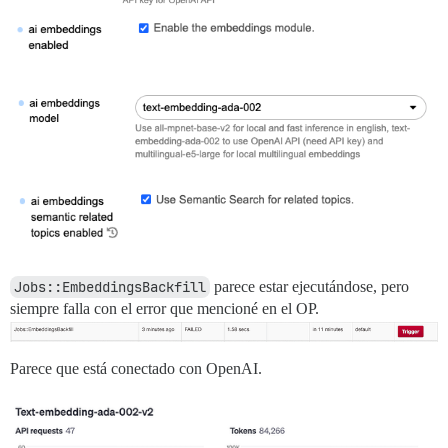
Jobs::EmbeddingsBackfill
parece estar ejecutándose, pero
siempre falla con el error que mencioné en el OP.
Parece que está conectado con OpenAI.