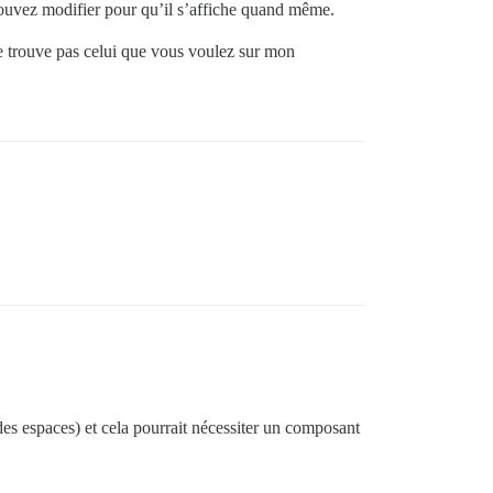
 pouvez modifier pour qu’il s’affiche quand même.
 ne trouve pas celui que vous voulez sur mon
 des espaces) et cela pourrait nécessiter un composant