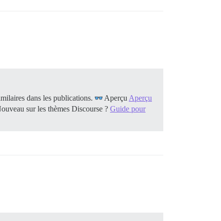
ilaires dans les publications.
Aperçu
Aperçu
ouveau sur les thèmes Discourse ?
Guide pour