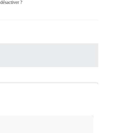
désactiver ?