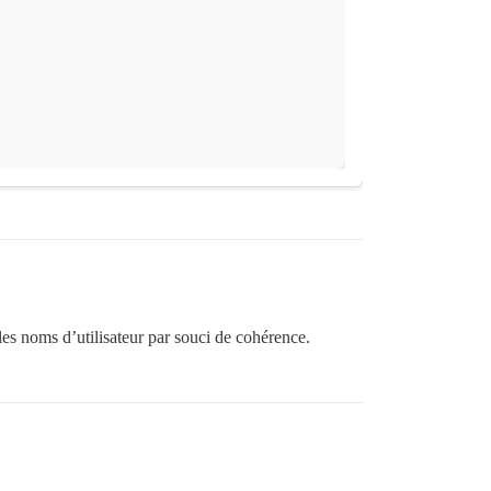
les noms d’utilisateur par souci de cohérence.