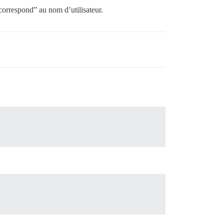
correspond” au nom d’utilisateur.