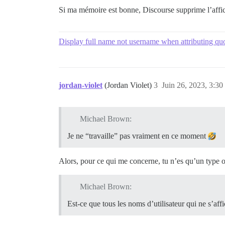
Si ma mémoire est bonne, Discourse supprime l’affic
Display full name not username when attributing qu
jordan-violet
(Jordan Violet)
3
Juin 26, 2023, 3:30
Michael Brown:
Je ne “travaille” pas vraiment en ce moment
Alors, pour ce qui me concerne, tu n’es qu’un type
Michael Brown:
Est-ce que tous les noms d’utilisateur qui ne s’aff