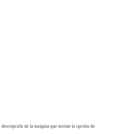
a descripción de la insignia que tuviste la opción de