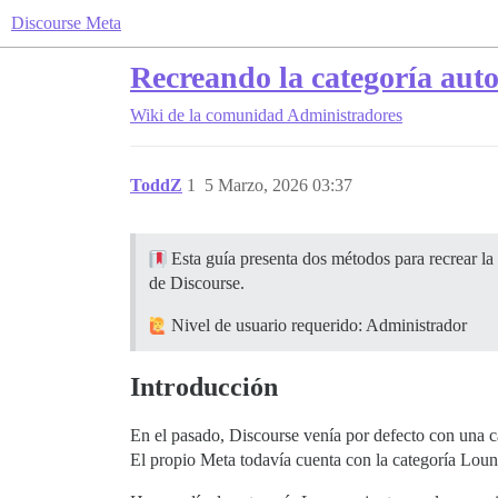
Discourse Meta
Recreando la categoría au
Wiki de la comunidad
Administradores
ToddZ
1
5 Marzo, 2026 03:37
Esta guía presenta dos métodos para recrear la 
de Discourse.
Nivel de usuario requerido: Administrador
Introducción
En el pasado, Discourse venía por defecto con una 
El propio Meta todavía cuenta con la categoría Loun