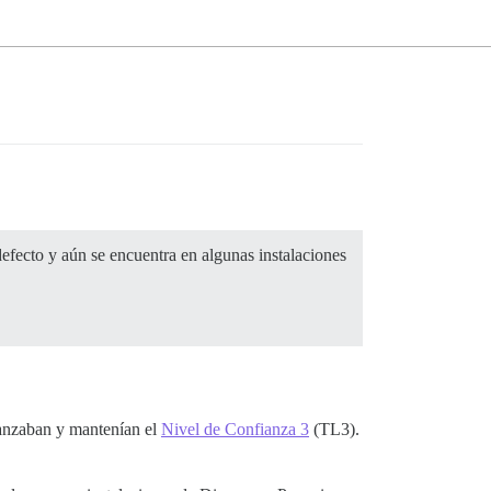
efecto y aún se encuentra en algunas instalaciones
canzaban y mantenían el
Nivel de Confianza 3
(TL3).