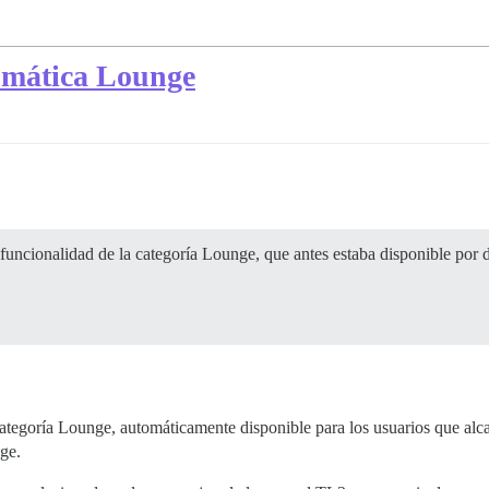
tomática Lounge
funcionalidad de la categoría Lounge, que antes estaba disponible por d
categoría Lounge, automáticamente disponible para los usuarios que al
ge.