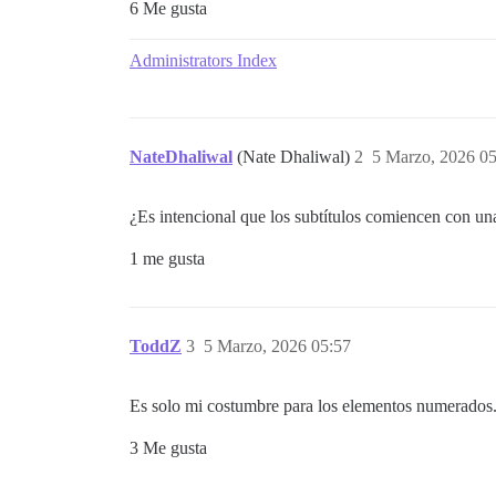
6 Me gusta
Administrators Index
NateDhaliwal
(Nate Dhaliwal)
2
5 Marzo, 2026 05
¿Es intencional que los subtítulos comiencen con un
1 me gusta
ToddZ
3
5 Marzo, 2026 05:57
Es solo mi costumbre para los elementos numerados. 
3 Me gusta