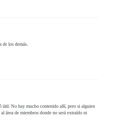
a de los demás.
 útil. No hay mucho contenido allí, pero si alguien
 al área de miembros donde no será extraído ni