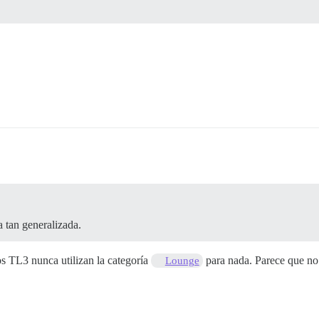
 tan generalizada.
os TL3 nunca utilizan la categoría
para nada. Parece que no
Lounge