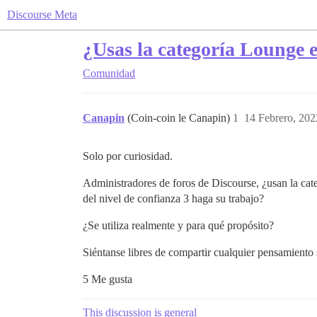
Discourse Meta
¿Usas la categoría Lounge
Comunidad
Canapin
(Coin-coin le Canapin)
1
14 Febrero, 202
Solo por curiosidad.
Administradores de foros de Discourse, ¿usan la ca
del nivel de confianza 3 haga su trabajo?
¿Se utiliza realmente y para qué propósito?
Siéntanse libres de compartir cualquier pensamiento 
5 Me gusta
This discussion is general