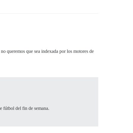
í, no queremos que sea indexada por los motores de
e fútbol del fin de semana.