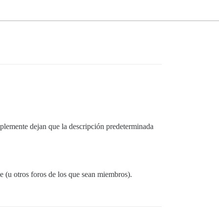
plemente dejan que la descripción predeterminada
e (u otros foros de los que sean miembros).