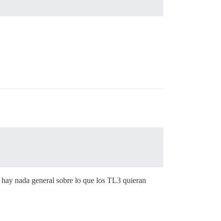
 hay nada general sobre lo que los TL3 quieran