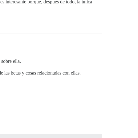
es interesante porque, después de todo, la única
sobre ella.
 las betas y cosas relacionadas con ellas.