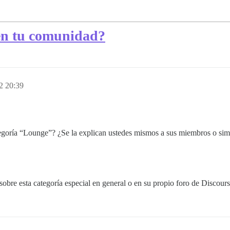
 en tu comunidad?
2 20:39
tegoría “Lounge”? ¿Se la explican ustedes mismos a sus miembros o sim
sobre esta categoría especial en general o en su propio foro de Discours