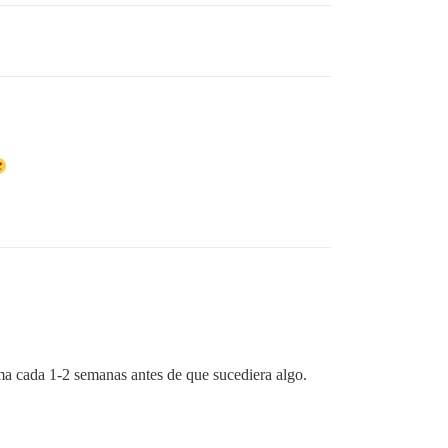
ema cada 1-2 semanas antes de que sucediera algo.