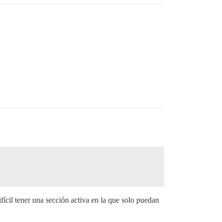
ícil tener una sección activa en la que solo puedan