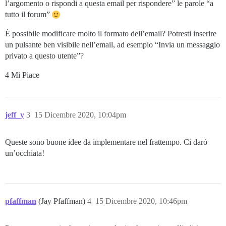
l’argomento o rispondi a questa email per rispondere” le parole “a
tutto il forum”
È possibile modificare molto il formato dell’email? Potresti inserire
un pulsante ben visibile nell’email, ad esempio “Invia un messaggio
privato a questo utente”?
4 Mi Piace
jeff_y
3
15 Dicembre 2020, 10:04pm
Queste sono buone idee da implementare nel frattempo. Ci darò
un’occhiata!
pfaffman
(Jay Pfaffman)
4
15 Dicembre 2020, 10:46pm