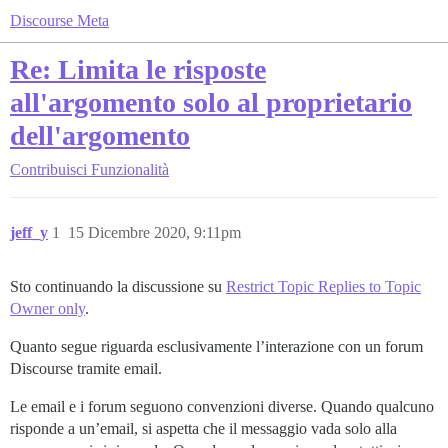
Discourse Meta
Re: Limita le risposte
all'argomento solo al proprietario
dell'argomento
Contribuisci
Funzionalità
jeff_y
1
15 Dicembre 2020, 9:11pm
Sto continuando la discussione su
Restrict Topic Replies to Topic
Owner only
.
Quanto segue riguarda esclusivamente l’interazione con un forum
Discourse tramite email.
Le email e i forum seguono convenzioni diverse. Quando qualcuno
risponde a un’email, si aspetta che il messaggio vada solo alla