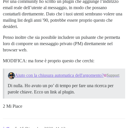
Per una community ho scritto un plugin che aggiunge l’indirizzo
email reale dell’utente al messaggio, in modo che possano
contattarli direttamente. Dato che i tuoi utenti sembrano volere una
mailing list degli anni '90, potrebbe essere proprio questo che
desideri.
Penso inoltre che sia possibile includere un pulsante che permetta
loro di comporre un messaggio privato (PM) direttamente nel
browser web.
MODIFICA: ma forse è proprio questo che cerchi:
Aiuto con la chiusura automatica dell'argomento?
Support
Di nulla. Ho avuto un po’ di tempo per fare una ricerca per
parole chiave. Ecco un link al plugin.
2 Mi Piace