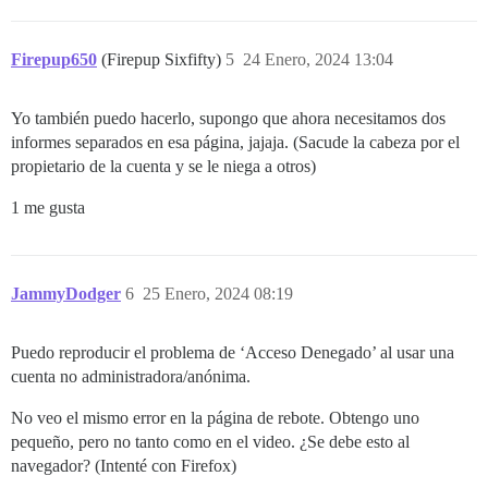
Firepup650
(Firepup Sixfifty)
5
24 Enero, 2024 13:04
Yo también puedo hacerlo, supongo que ahora necesitamos dos
informes separados en esa página, jajaja. (Sacude la cabeza por el
propietario de la cuenta y se le niega a otros)
1 me gusta
JammyDodger
6
25 Enero, 2024 08:19
Puedo reproducir el problema de ‘Acceso Denegado’ al usar una
cuenta no administradora/anónima.
No veo el mismo error en la página de rebote. Obtengo uno
pequeño, pero no tanto como en el video. ¿Se debe esto al
navegador? (Intenté con Firefox)