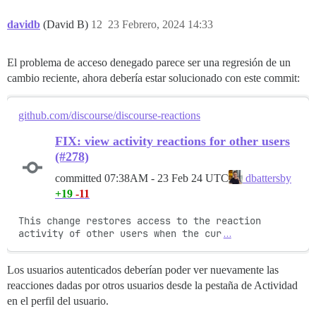
davidb
(David B)
12
23 Febrero, 2024 14:33
El problema de acceso denegado parece ser una regresión de un
cambio reciente, ahora debería estar solucionado con este commit:
github.com/discourse/discourse-reactions
FIX: view activity reactions for other users
(#278)
committed
07:38AM - 23 Feb 24 UTC
dbattersby
+19
-11
This change restores access to the reaction 
activity of other users when the cur
…
Los usuarios autenticados deberían poder ver nuevamente las
reacciones dadas por otros usuarios desde la pestaña de Actividad
en el perfil del usuario.