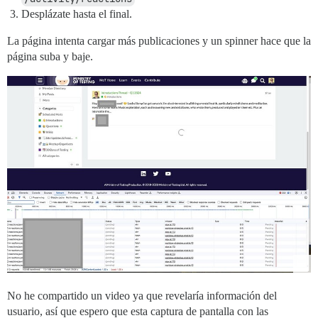
Desplázate hasta el final.
La página intenta cargar más publicaciones y un spinner hace que la
página suba y baje.
No he compartido un video ya que revelaría información del
usuario, así que espero que esta captura de pantalla con las