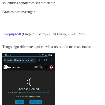
solicitudes pendientes sea suficiente.
Gracias por investigar.
Firepup650
(Firepup Sixfifty)
2
24 Enero, 2024 12:20
Tengo algo diferente aquí en Meta revisando tus reacciones: