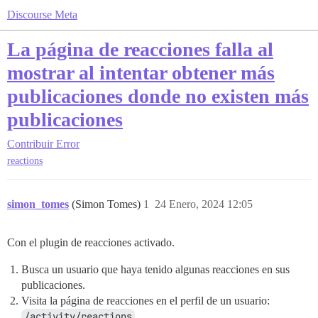
Discourse Meta
La página de reacciones falla al
mostrar al intentar obtener más
publicaciones donde no existen más
publicaciones
Contribuir
Error
reactions
simon_tomes
(Simon Tomes)
1
24 Enero, 2024 12:05
Con el plugin de reacciones activado.
Busca un usuario que haya tenido algunas reacciones en sus
publicaciones.
Visita la página de reacciones en el perfil de un usuario:
/activity/reactions