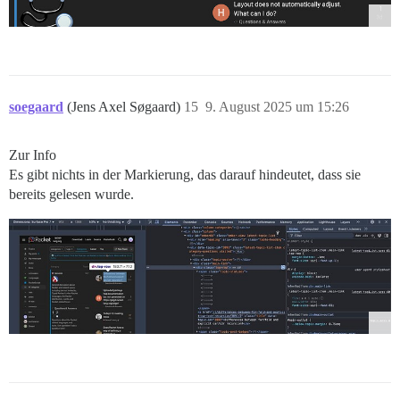
soegaard
(Jens Axel Søgaard)
15
9. August 2025 um 15:26
Zur Info
Es gibt nichts in der Markierung, das darauf hindeutet, dass sie
bereits gelesen wurde.