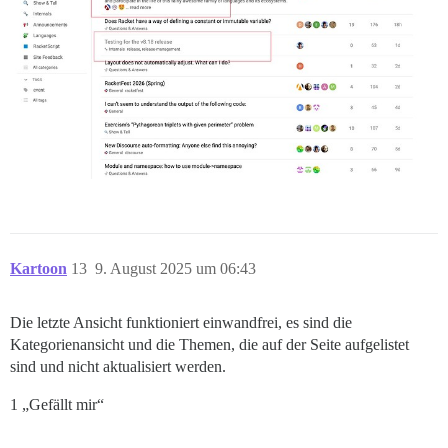
Kartoon
13
9. August 2025 um 06:43
Die letzte Ansicht funktioniert einwandfrei, es sind die
Kategorienansicht und die Themen, die auf der Seite aufgelistet
sind und nicht aktualisiert werden.
1 „Gefällt mir“