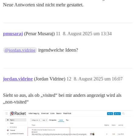
Neue Antworten sind nicht mehr gestattet.
pmusaraj
(Penar Musaraj)
11
8. August 2025 um 13:34
irgendwelche Ideen?
@jordan.vidrine
jordan.vidrine
(Jordan Vidrine)
12
8. August 2025 um 16:07
Sieht so aus, als ob „visited“ bei mir anders angezeigt wird als
„non-visited“