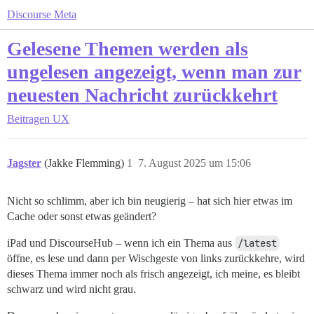
Discourse Meta
Gelesene Themen werden als
ungelesen angezeigt, wenn man zur
neuesten Nachricht zurückkehrt
Beitragen
UX
Jagster
(Jakke Flemming)
1
7. August 2025 um 15:06
Nicht so schlimm, aber ich bin neugierig – hat sich hier etwas im
Cache oder sonst etwas geändert?
iPad und DiscourseHub – wenn ich ein Thema aus
/latest
öffne, es lese und dann per Wischgeste von links zurückkehre, wird
dieses Thema immer noch als frisch angezeigt, ich meine, es bleibt
schwarz und wird nicht grau.