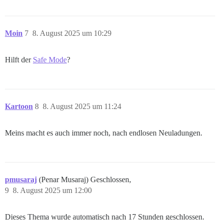
Moin
7
8. August 2025 um 10:29
Hilft der
Safe Mode
?
Kartoon
8
8. August 2025 um 11:24
Meins macht es auch immer noch, nach endlosen Neuladungen.
pmusaraj
(Penar Musaraj) Geschlossen,
9
8. August 2025 um 12:00
Dieses Thema wurde automatisch nach 17 Stunden geschlossen.