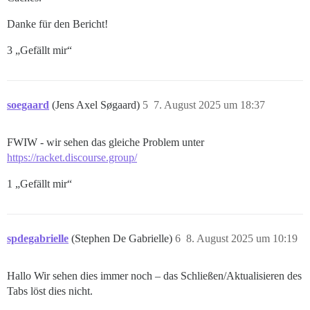
Danke für den Bericht!
3 „Gefällt mir“
soegaard
(Jens Axel Søgaard)
5
7. August 2025 um 18:37
FWIW - wir sehen das gleiche Problem unter
https://racket.discourse.group/
1 „Gefällt mir“
spdegabrielle
(Stephen De Gabrielle)
6
8. August 2025 um 10:19
Hallo Wir sehen dies immer noch – das Schließen/Aktualisieren des
Tabs löst dies nicht.