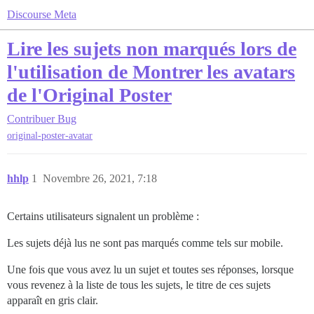
Discourse Meta
Lire les sujets non marqués lors de
l'utilisation de Montrer les avatars
de l'Original Poster
Contribuer
Bug
original-poster-avatar
hhlp
1
Novembre 26, 2021, 7:18
Certains utilisateurs signalent un problème :
Les sujets déjà lus ne sont pas marqués comme tels sur mobile.
Une fois que vous avez lu un sujet et toutes ses réponses, lorsque
vous revenez à la liste de tous les sujets, le titre de ces sujets
apparaît en gris clair.