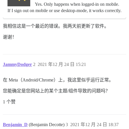
Yes. Only happens when logged-in on mobile.
If I sign out on mobile or use desktop-mode, it works correctly.
我相信这是一个最近的错误。我两天前更新了软件。
谢谢！
JammyDodger
2
2021 年12 月 24 日 15:21
在 Meta（Android/Chrome）上，我这里似乎运行正常。
您能确定是您网站上的某个主题/组件导致的问题吗？
1 个赞
Benjamin_D
(Benjamin Decotte)
3
2021 年12 月 24 日 18:37