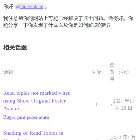
你好
。
@littleviolette
我注意到你的网站上可能已经解决了这个问题。做得好。你
能分享一下你发现了什么以及你是如何解决的吗？
相关话题
浏
话题
回复
览
活动
量
Read topics not marked when
using Show Original Poster
2021 年11
1
52
Avatars
月 28 日
Bug
original-poster-avatar
Shading of Read Topics in
2022 年1 月