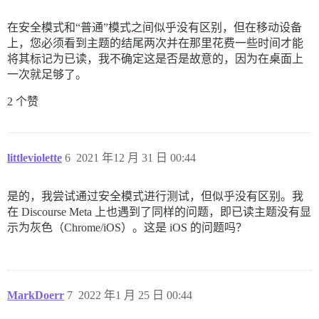
在安全模式和“普通”模式之间似乎没有区别，但在移动设备
上，您必须看到主题的结尾两次并在那里花费一些时间才能
将其标记为已读，我不确定这是否是故意的，因为在桌面上
一次就足够了。
2 个赞
littleviolette
6
2021 年12 月 31 日 00:44
是的，我尝试通过安全模式进行测试，但似乎没有区别。我
在 Discourse Meta 上也遇到了同样的问题，即已读主题没有显
示为灰色（Chrome/iOS）。这是 iOS 的问题吗？
MarkDoerr
7
2022 年1 月 25 日 00:44