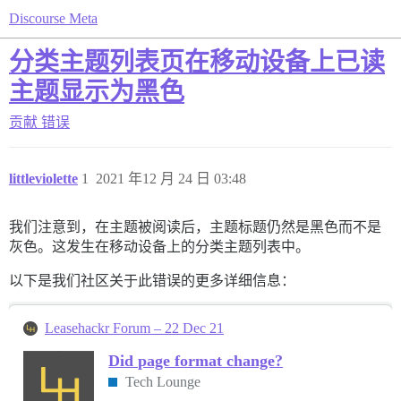
Discourse Meta
分类主题列表页在移动设备上已读
主题显示为黑色
贡献
错误
littleviolette
1
2021 年12 月 24 日 03:48
我们注意到，在主题被阅读后，主题标题仍然是黑色而不是
灰色。这发生在移动设备上的分类主题列表中。
以下是我们社区关于此错误的更多详细信息：
Leasehackr Forum – 22 Dec 21
Did page format change?
Tech Lounge