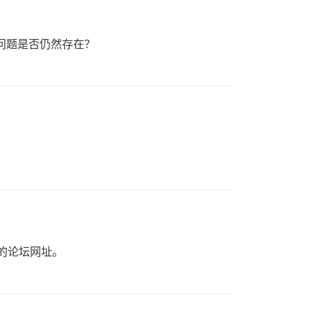
问题是否仍然存在？
您的论坛网址。