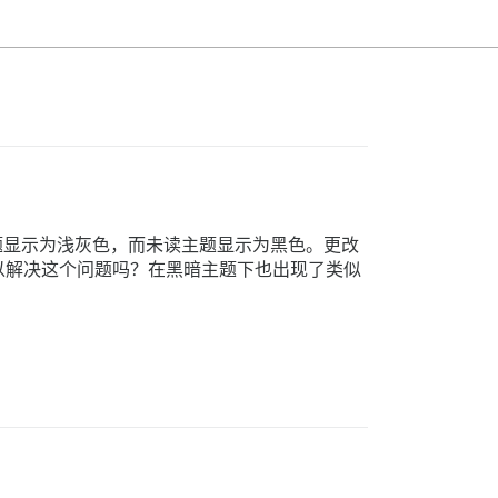
读主题显示为浅灰色，而未读主题显示为黑色。更改
以解决这个问题吗？在黑暗主题下也出现了类似