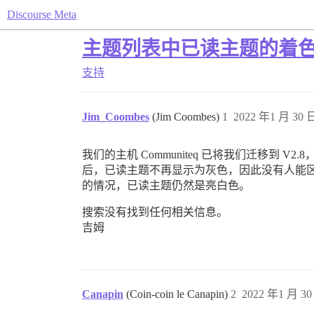
Discourse Meta
主题列表中已读主题的着
支持
Jim_Coombes
(Jim Coombes)
1
2022 年1 月 30 日
我们的主机 Communiteq 已将我们迁移
后，已读主题不再显示为灰色，因此没有人能
的情况，已读主题仍然是亮白色。
搜索没有找到任何相关信息。
吉姆
Canapin
(Coin-coin le Canapin)
2
2022 年1 月 30