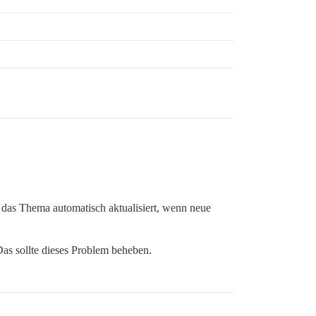
 das Thema automatisch aktualisiert, wenn neue
as sollte dieses Problem beheben.