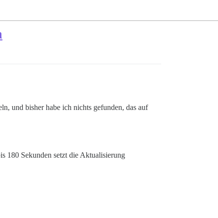
n
ln, und bisher habe ich nichts gefunden, das auf
is 180 Sekunden setzt die Aktualisierung