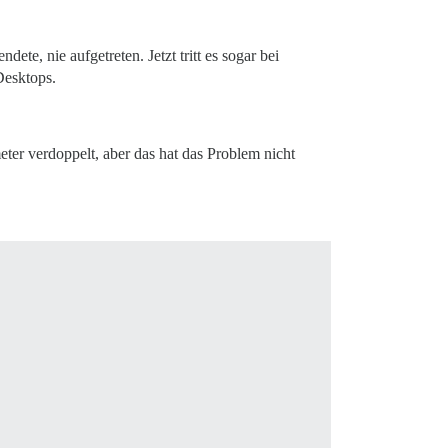
te, nie aufgetreten. Jetzt tritt es sogar bei
Desktops.
eter verdoppelt, aber das hat das Problem nicht